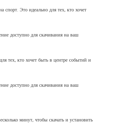
а спорт. Это идеально для тех, кто хочет
ение доступно для скачивания на ваш
для тех, кто хочет быть в центре событий и
ение доступно для скачивания на ваш
есколько минут, чтобы скачать и установить