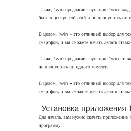
Также, 1win предлагает функцию 1win вход, к
быть в центре событий и не пропустить ни 
В целом, 1win – это отличный выбор для те
смартфон, и вы сможете начать делать ставк
Также, 1win предлагает функцию 1win ставки
не пропустить ни одного момента.
В целом, 1win – это отличный выбор для те
смартфон, и вы сможете начать делать ставк
Установка приложения 
Для начала, вам нужно скачать приложение 1
программу.