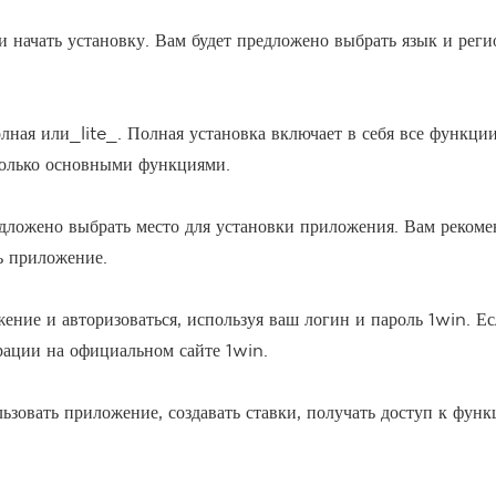
 начать установку. Вам будет предложено выбрать язык и регио
олная или_lite_. Полная установка включает в себя все функц
 только основными функциями.
едложено выбрать место для установки приложения. Вам рекомен
ь приложение.
ение и авторизоваться, используя ваш логин и пароль 1win. Е
трации на официальном сайте 1win.
льзовать приложение, создавать ставки, получать доступ к фун