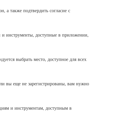
н, а также подтвердить согласие с
ии и инструменты, доступные в приложении,
дуется выбрать место, доступное для всех
сли вы еще не зарегистрированы, вам нужно
кциям и инструментам, доступным в