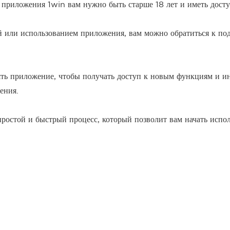
приложения 1win вам нужно быть старше 18 лет и иметь досту
й или использованием приложения, вам можно обратиться к под
ять приложение, чтобы получать доступ к новым функциям и ин
ения.
простой и быстрый процесс, который позволит вам начать испо