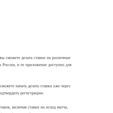
вы сможете делать ставки на различные
 в России, и ее приложение доступно для
сможете начать делать ставки уже через
подтвердить регистрацию.
авок, включая ставки на исход матча,