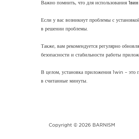
Важно помнить, что для использования
1вин
Если у вас возникнут проблемы с установко
в решении проблемы.
Также, вам рекомендуется регулярно обновл
безопасности и стабильности работы прилож
В целом, установка приложения 1win – это 
в считанные минуты.
Copyright © 2026 BARNISM