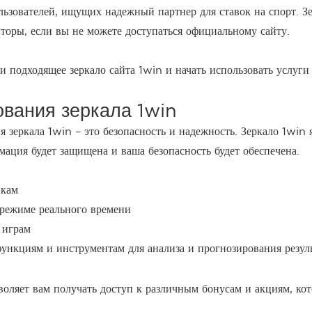
льзователей, ищущих надежный партнер для ставок на спорт. Зе
нторы, если вы не можете доступаться официальному сайту.
и подходящее зеркало сайта 1win и начать использовать услуги
вания зеркала 1win
 зеркала 1win – это безопасность и надежность. Зеркало 1win
мация будет защищена и ваша безопасность будет обеспечена.
вкам
 режиме реального времени
 играм
ункциям и инструментам для анализа и прогнозирования резул
зволяет вам получать доступ к различным бонусам и акциям, ко