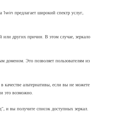
а 1win предлагает широкий спектр услуг,
й или других причин. В этом случае, зеркало
ым доменом. Это позволяет пользователям из
в качестве альтернативы, если вы не можете
ли это возможно.
д”, и вы получите список доступных зеркал.