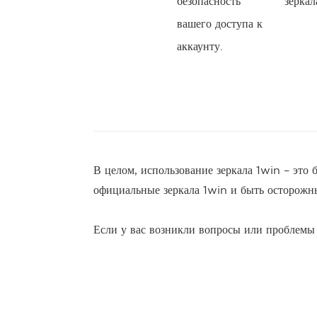
безопасность
зеркал
вашего доступа к
аккаунту.
В целом, использование зеркала 1win – это
официальные зеркала 1win и быть осторожн
Если у вас возникли вопросы или проблемы 