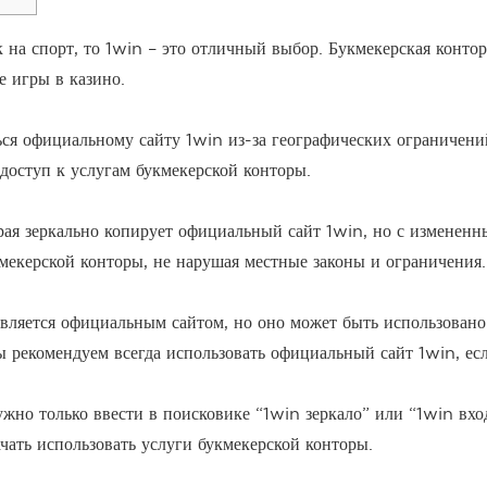
 на спорт, то 1win – это отличный выбор. Букмекерская контор
е игры в казино.
ься официальному сайту 1win из-за географических ограничени
 доступ к услугам букмекерской конторы.
орая зеркально копирует официальный сайт 1win, но с измененн
кмекерской конторы, не нарушая местные законы и ограничения.
является официальным сайтом, но оно может быть использовано 
ы рекомендуем всегда использовать официальный сайт 1win, ес
ужно только ввести в поисковике “1win зеркало” или “1win вхо
чать использовать услуги букмекерской конторы.