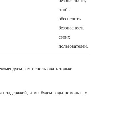
безопасности,
чтобы
обеспечить
безопасность
своих
пользователей.
екомендуем вам использовать только
м поддержкой, и мы будем рады помочь вам.