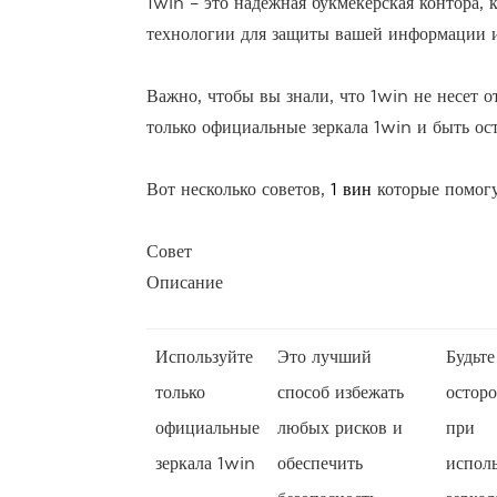
1win – это надежная букмекерская контора,
технологии для защиты вашей информации и 
Важно, чтобы вы знали, что 1win не несет о
только официальные зеркала 1win и быть ос
Вот несколько советов,
1 вин
которые помогу
Совет
Описание
Используйте
Это лучший
Будьте
только
способ избежать
остор
официальные
любых рисков и
при
зеркала 1win
обеспечить
испол