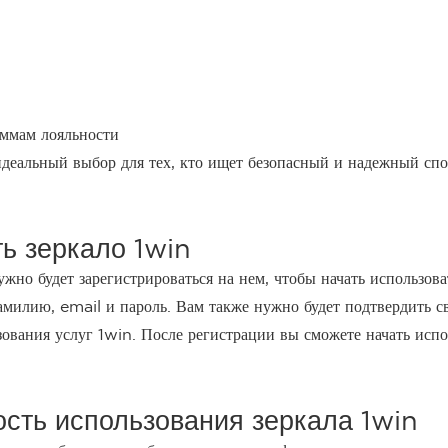
аммам лояльности
идеальный выбор для тех, кто ищет безопасный и надежный спос
ть зеркало 1win
ужно будет зарегистрироваться на нем, чтобы начать использов
милию, email и пароль. Вам также нужно будет подтвердить св
зования услуг 1win. После регистрации вы сможете начать испо
ость использования зеркала 1win