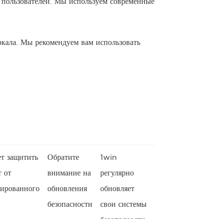
х пользователей. Мы используем современные
еркала. Мы рекомендуем вам использовать
т защитить
Обратите
1win
т от
внимание на
регулярно
ированного
обновления
обновляет
безопасности
свои системы