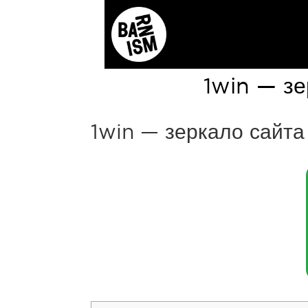
Skip
to
main
content
1win — зе
1win — зеркало сайта