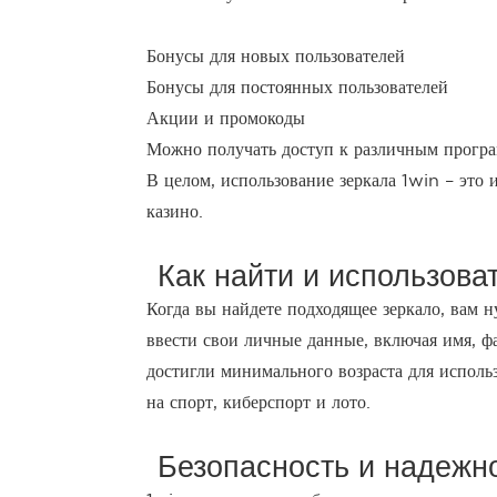
Бонусы для новых пользователей
Бонусы для постоянных пользователей
Акции и промокоды
Можно получать доступ к различным прогр
В целом, использование зеркала 1win – это 
казино.
Как найти и использова
Когда вы найдете подходящее зеркало, вам н
ввести свои личные данные, включая имя, фа
достигли минимального возраста для исполь
на спорт, киберспорт и лото.
Безопасность и надежн