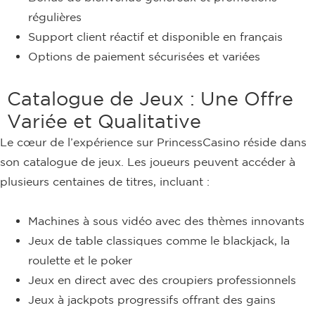
régulières
Support client réactif et disponible en français
Options de paiement sécurisées et variées
Catalogue de Jeux : Une Offre
Variée et Qualitative
Le cœur de l’expérience sur PrincessCasino réside dans
son catalogue de jeux. Les joueurs peuvent accéder à
plusieurs centaines de titres, incluant :
Machines à sous vidéo avec des thèmes innovants
Jeux de table classiques comme le blackjack, la
roulette et le poker
Jeux en direct avec des croupiers professionnels
Jeux à jackpots progressifs offrant des gains