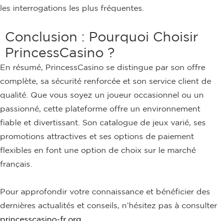
les interrogations les plus fréquentes.
Conclusion : Pourquoi Choisir
PrincessCasino ?
En résumé, PrincessCasino se distingue par son offre
complète, sa sécurité renforcée et son service client de
qualité. Que vous soyez un joueur occasionnel ou un
passionné, cette plateforme offre un environnement
fiable et divertissant. Son catalogue de jeux varié, ses
promotions attractives et ses options de paiement
flexibles en font une option de choix sur le marché
français.
Pour approfondir votre connaissance et bénéficier des
dernières actualités et conseils, n’hésitez pas à consulter
princesscasino-fr.org
.