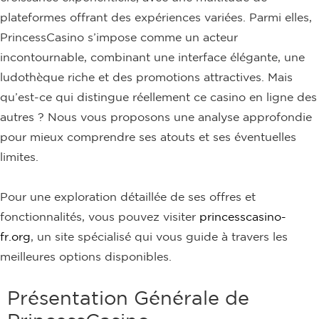
plateformes offrant des expériences variées. Parmi elles,
PrincessCasino s’impose comme un acteur
incontournable, combinant une interface élégante, une
ludothèque riche et des promotions attractives. Mais
qu’est-ce qui distingue réellement ce casino en ligne des
autres ? Nous vous proposons une analyse approfondie
pour mieux comprendre ses atouts et ses éventuelles
limites.
Pour une exploration détaillée de ses offres et
fonctionnalités, vous pouvez visiter
princesscasino-
fr.org
, un site spécialisé qui vous guide à travers les
meilleures options disponibles.
Présentation Générale de