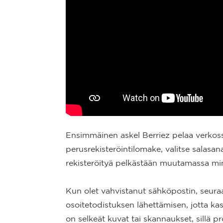
Ensimmäinen askel Berriez pelaa verkoss
perusrekisteröintilomake, valitse salasa
rekisteröityä pelkästään muutamassa min
Kun olet vahvistanut sähköpostin, seur
osoitetodistuksen lähettämisen, jotta kas
on selkeät kuvat tai skannaukset, sillä pr