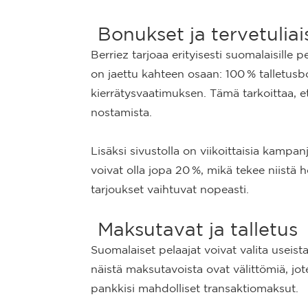
Bonukset ja tervetuliai
Berriez tarjoaa erityisesti suomalaisille 
on jaettu kahteen osaan: 100 % talletus
kierrätysvaatimuksen. Tämä tarkoittaa, 
nostamista.
Lisäksi sivustolla on viikoittaisia kampa
voivat olla jopa 20 %, mikä tekee niistä
tarjoukset vaihtuvat nopeasti.
Maksutavat ja talletus
Suomalaiset pelaajat voivat valita useist
näistä maksutavoista ovat välittömiä, jote
pankkisi mahdolliset transaktiomaksut.