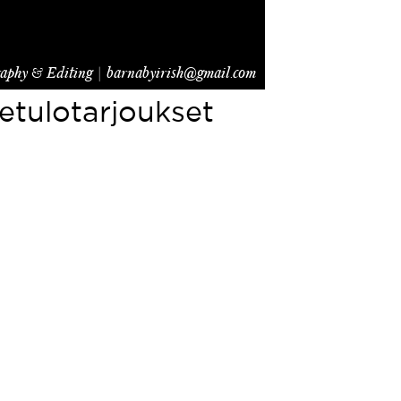
raphy & Editing |
barnabyirish@gmail.com
etulotarjoukset