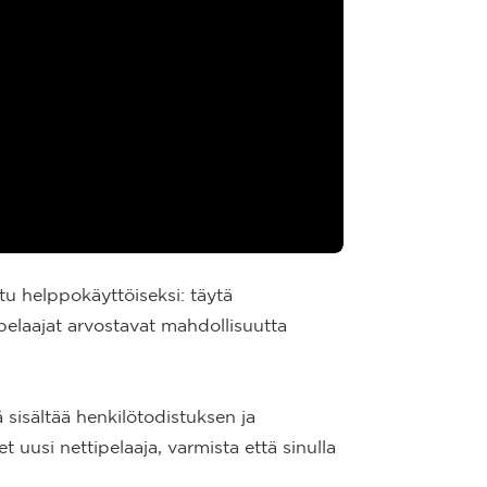
u helppokäyttöiseksi: täytä
pelaajat arvostavat mahdollisuutta
isältää henkilötodistuksen ja
 uusi nettipelaaja, varmista että sinulla