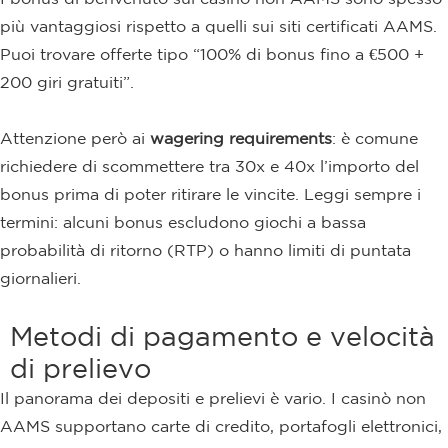
più vantaggiosi rispetto a quelli sui siti certificati AAMS.
Puoi trovare offerte tipo “100% di bonus fino a €500 +
200 giri gratuiti”.
Attenzione però ai
wagering requirements
: è comune
richiedere di scommettere tra 30x e 40x l’importo del
bonus prima di poter ritirare le vincite. Leggi sempre i
termini: alcuni bonus escludono giochi a bassa
probabilità di ritorno (RTP) o hanno limiti di puntata
giornalieri.
Metodi di pagamento e velocità
di prelievo
Il panorama dei depositi e prelievi è vario. I casinò non
AAMS supportano carte di credito, portafogli elettronici,