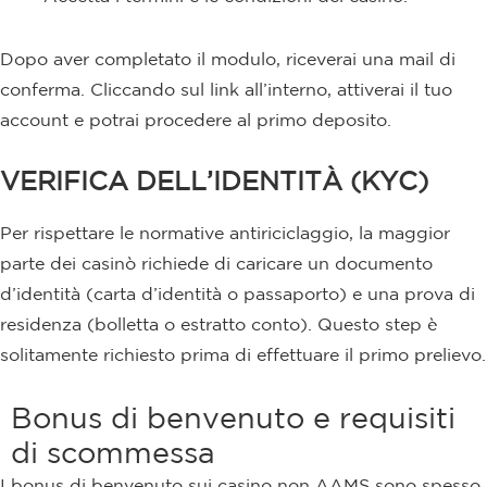
Dopo aver completato il modulo, riceverai una mail di
conferma. Cliccando sul link all’interno, attiverai il tuo
account e potrai procedere al primo deposito.
VERIFICA DELL’IDENTITÀ (KYC)
Per rispettare le normative antiriciclaggio, la maggior
parte dei casinò richiede di caricare un documento
d’identità (carta d’identità o passaporto) e una prova di
residenza (bolletta o estratto conto). Questo step è
solitamente richiesto prima di effettuare il primo prelievo.
Bonus di benvenuto e requisiti
di scommessa
I bonus di benvenuto sui casino non AAMS sono spesso