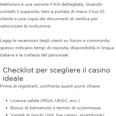
telefonico e una sezione FAQ dettagliata. Quando
contatti il supporto, tieni a portata di mano il tuo ID
cliente e una copia dei documenti di verifica per
velocizzare la risoluzione.
Leggi le recensioni degli utenti su forum e community:
spesso indicano tempi di risposta, disponibilità in lingua
italiana e la cortesia del personale.
Checklist per scegliere il casino
ideale
Prima di registrarti, confronta questi punti chiave:
Licenza valida (MGA, UKGC, ecc.)
Bonus di benvenuto e termini di scommessa
Varietà di giochi (slot, live casino, sportsbook)