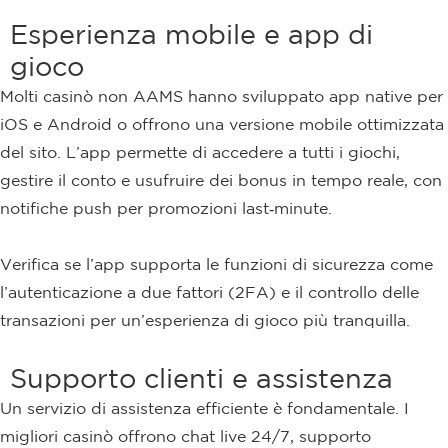
Esperienza mobile e app di
gioco
Molti casinò non AAMS hanno sviluppato app native per
iOS e Android o offrono una versione mobile ottimizzata
del sito. L’app permette di accedere a tutti i giochi,
gestire il conto e usufruire dei bonus in tempo reale, con
notifiche push per promozioni last‑minute.
Verifica se l’app supporta le funzioni di sicurezza come
l’autenticazione a due fattori (2FA) e il controllo delle
transazioni per un’esperienza di gioco più tranquilla.
Supporto clienti e assistenza
Un servizio di assistenza efficiente è fondamentale. I
migliori casinò offrono chat live 24/7, supporto