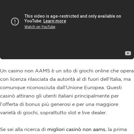
Un casino non AAMS è un sito di giochi online che opera
con licenza rilasciata da autorità al di fuori dell’Italia, ma
comunque riconosciuta dall’Unione Europea. Questi
casinò attirano gli utenti italiani principalmente per
l’offerta di bonus più generosi e per una maggiore
varietà di giochi, soprattutto slot e live dealer.
Se sei alla ricerca di
migliori casinò non aams
, la prima