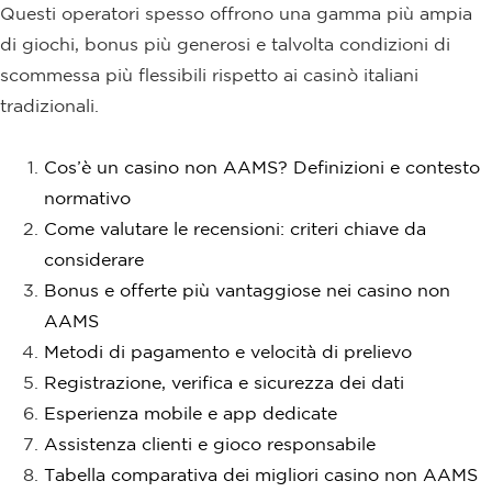
Questi operatori spesso offrono una gamma più ampia
di giochi, bonus più generosi e talvolta condizioni di
scommessa più flessibili rispetto ai casinò italiani
tradizionali.
Cos’è un casino non AAMS? Definizioni e contesto
normativo
Come valutare le recensioni: criteri chiave da
considerare
Bonus e offerte più vantaggiose nei casino non
AAMS
Metodi di pagamento e velocità di prelievo
Registrazione, verifica e sicurezza dei dati
Esperienza mobile e app dedicate
Assistenza clienti e gioco responsabile
Tabella comparativa dei migliori casino non AAMS