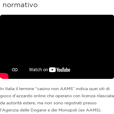
normativo
In Italia il termine “casino non AAMS” indica quei siti di
gioco d’azzardo online che operano con licenza rilasciata
da autorità estere, ma non sono registrati presso
l’Agenzia delle Dogane e dei Monopoli (ex AAMS).