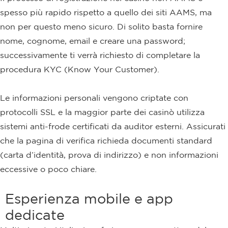
spesso più rapido rispetto a quello dei siti AAMS, ma
non per questo meno sicuro. Di solito basta fornire
nome, cognome, email e creare una password;
successivamente ti verrà richiesto di completare la
procedura KYC (Know Your Customer).
Le informazioni personali vengono criptate con
protocolli SSL e la maggior parte dei casinò utilizza
sistemi anti-frode certificati da auditor esterni. Assicurati
che la pagina di verifica richieda documenti standard
(carta d’identità, prova di indirizzo) e non informazioni
eccessive o poco chiare.
Esperienza mobile e app
dedicate