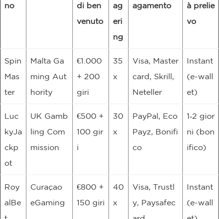
no
di ben
ag
agamento
à prelie
venuto
eri
vo
ng
Spin
Malta Ga
€1.000
35
Visa, Master
Instant
Mas
ming Aut
+ 200
x
card, Skrill,
(e-wall
ter
hority
giri
Neteller
et)
Luc
UK Gamb
€500 +
30
PayPal, Eco
1‑2 gior
kyJa
ling Com
100 gir
x
Payz, Bonifi
ni (bon
ckp
mission
i
co
ifico)
ot
Roy
Curaçao
€800 +
40
Visa, Trustl
Instant
alBe
eGaming
150 giri
x
y, Paysafec
(e-wall
t
ard
et)