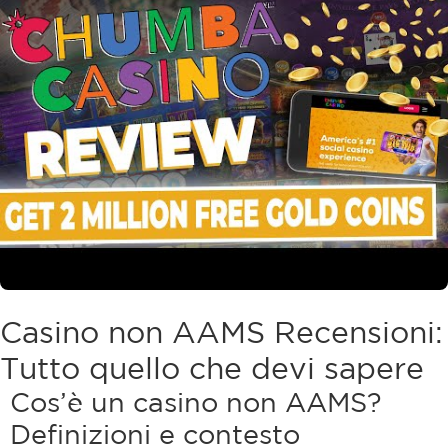
Casino non AAMS Recensioni:
Tutto quello che devi sapere
Cos’è un casino non AAMS?
Definizioni e contesto