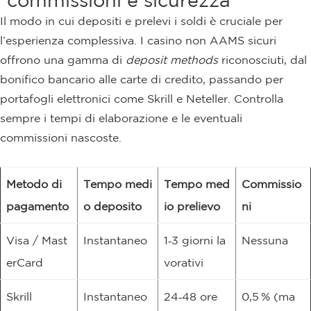
commissioni e sicurezza
Il modo in cui depositi e prelevi i soldi è cruciale per
l’esperienza complessiva. I casino non AAMS sicuri
offrono una gamma di
deposit methods
riconosciuti, dal
bonifico bancario alle carte di credito, passando per
portafogli elettronici come Skrill e Neteller. Controlla
sempre i tempi di elaborazione e le eventuali
commissioni nascoste.
Metodo di
Tempo medi
Tempo med
Commissio
pagamento
o deposito
io prelievo
ni
Visa / Mast
Instantaneo
1‑3 giorni la
Nessuna
erCard
vorativi
Skrill
Instantaneo
24‑48 ore
0,5 % (ma