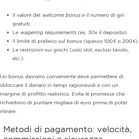
Il valore del
welcome bonus
e il numero di giri
gratuiti.
Le
wagering requirements
(es. 30x il deposito).
Il limite di prelievo sul bonus (spesso 100 € o 200 €).
Le restrizioni sui giochi (solo slot, esclusi tavolo,
etc.).
Un bonus davvero conveniente deve permettere di
sbloccare il denaro in tempi ragionevoli e con un
margine di profitto realistico. Evita le promesse che
richiedono di puntare migliaia di euro prima di poter
ritirare.
Metodi di pagamento: velocità,