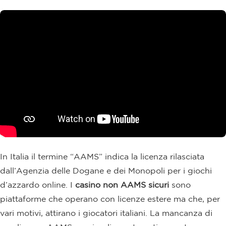
In Italia il termine “AAMS” indica la licenza rilasciata
dall’Agenzia delle Dogane e dei Monopoli per i giochi
d’azzardo online. I
casino non AAMS sicuri
sono
piattaforme che operano con licenze estere ma che, per
vari motivi, attirano i giocatori italiani. La mancanza di