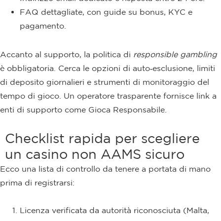
FAQ dettagliate, con guide su bonus, KYC e
pagamento.
Accanto al supporto, la politica di
responsible gambling
è obbligatoria. Cerca le opzioni di auto‑esclusione, limiti
di deposito giornalieri e strumenti di monitoraggio del
tempo di gioco. Un operatore trasparente fornisce link a
enti di supporto come Gioca Responsabile.
Checklist rapida per scegliere
un casino non AAMS sicuro
Ecco una lista di controllo da tenere a portata di mano
prima di registrarsi:
Licenza verificata da autorità riconosciuta (Malta,