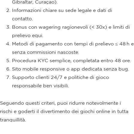
Gibraltar, Curaçao).
Informazioni chiare su sede legale e dati di
contatto.
Bonus con wagering ragionevoli (< 30x) e limiti di
prelievo equi.
Metodi di pagamento con tempi di prelievo ≤ 48 h e
senza commissioni nascoste.
Procedura KYC semplice, completata entro 48 ore.
Sito mobile responsive o app dedicata senza bug.
Supporto clienti 24/7 e politiche di gioco
responsabile ben visibili.
Seguendo questi criteri, puoi ridurre notevolmente i
rischi e goderti il divertimento dei giochi online in tutta
tranquillità.