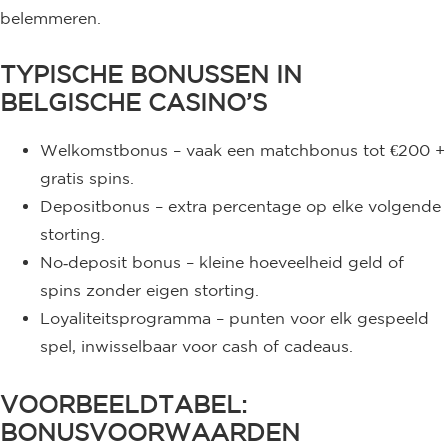
belemmeren.
TYPISCHE BONUSSEN IN
BELGISCHE CASINO’S
Welkomstbonus – vaak een matchbonus tot €200 +
gratis spins.
Depositbonus – extra percentage op elke volgende
storting.
No‑deposit bonus – kleine hoeveelheid geld of
spins zonder eigen storting.
Loyaliteitsprogramma – punten voor elk gespeeld
spel, inwisselbaar voor cash of cadeaus.
VOORBEELDTABEL:
BONUSVOORWAARDEN