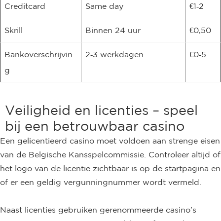
Creditcard
Same day
€1‑2
Skrill
Binnen 24 uur
€0,50
Bankoverschrijvin
2‑3 werkdagen
€0‑5
g
Veiligheid en licenties – speel
bij een betrouwbaar casino
Een gelicentieerd casino moet voldoen aan strenge eisen
van de Belgische Kansspelcommissie. Controleer altijd of
het logo van de licentie zichtbaar is op de startpagina en
of er een geldig vergunningnummer wordt vermeld.
Naast licenties gebruiken gerenommeerde casino’s