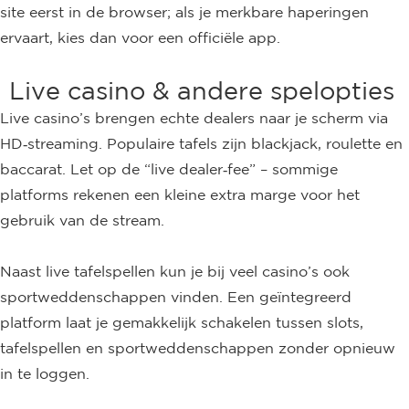
site eerst in de browser; als je merkbare haperingen
ervaart, kies dan voor een officiële app.
Live casino & andere spelopties
Live casino’s brengen echte dealers naar je scherm via
HD‑streaming. Populaire tafels zijn blackjack, roulette en
baccarat. Let op de “live dealer‑fee” – sommige
platforms rekenen een kleine extra marge voor het
gebruik van de stream.
Naast live tafelspellen kun je bij veel casino’s ook
sportweddenschappen vinden. Een geïntegreerd
platform laat je gemakkelijk schakelen tussen slots,
tafelspellen en sportweddenschappen zonder opnieuw
in te loggen.