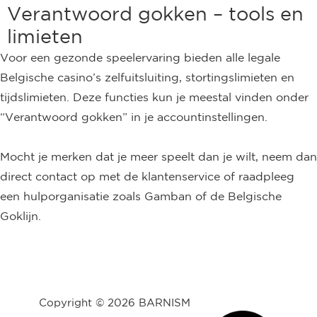
Verantwoord gokken – tools en
limieten
Voor een gezonde speelervaring bieden alle legale
Belgische casino’s zelfuitsluiting, stortingslimieten en
tijdslimieten. Deze functies kun je meestal vinden onder
“Verantwoord gokken” in je accountinstellingen.
Mocht je merken dat je meer speelt dan je wilt, neem dan
direct contact op met de klantenservice of raadpleeg
een hulporganisatie zoals Gamban of de Belgische
Goklijn.
Copyright © 2026 BARNISM