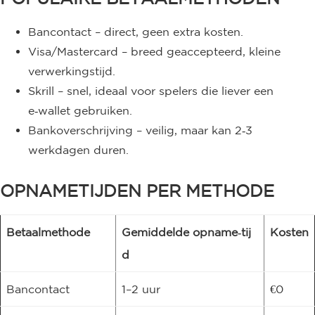
Bancontact – direct, geen extra kosten.
Visa/Mastercard – breed geaccepteerd, kleine
verwerkingstijd.
Skrill – snel, ideaal voor spelers die liever een
e‑wallet gebruiken.
Bankoverschrijving – veilig, maar kan 2‑3
werkdagen duren.
OPNAMETIJDEN PER METHODE
Betaalmethode
Gemiddelde opname‑tij
Kosten
d
Bancontact
1–2 uur
€0