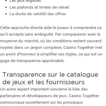
Les jeux éligibles
Les plafonds et limites de retrait
La durée de validité des offres
Cette approche directe aide le joueur à comprendre ce
qu’il accepte sans ambiguïté. Par comparaison avec la
moyenne du marché, où les conditions restent souvent
noyées dans un jargon complexe, Casino Together met
un point d’honneur à simplifier ses règles, ce qui est un
gage de transparence appréciable.
Transparence sur le catalogue
de jeux et les fournisseurs
Un autre aspect important concerne la liste des
partenaires et développeurs de jeux. Casino Together
communique ouvertement sur les principaux