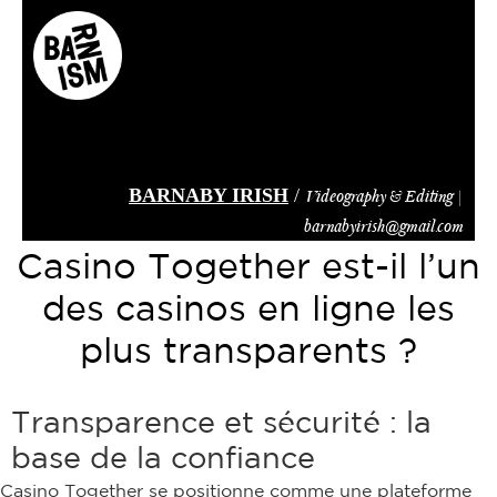
Skip
to
main
content
BARNABY IRISH
/
Videography & Editing |
barnabyirish@gmail.com
Casino Together est-il l’un
des casinos en ligne les
plus transparents ?
Transparence et sécurité : la
base de la confiance
Casino Together se positionne comme une plateforme