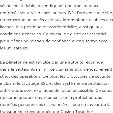
sécurisée et fiable, revendiquant une transparence
renforcée vis-à-vis de ses joueurs. Dès l’arrivée sur le site,
on remarque un accès clair aux informations relatives à la
licence, à la politique de confidentialité, ainsi qu’aux
conditions générales. Ce niveau de clarté est essentiel
pour bâtir une relation de confiance à long terme avec
les utilisateurs.
La plateforme est régulée par une autorité reconnue
dans le secteur iGaming, ce qui garantit un encadrement
strict des opérations. De plus, les protocoles de sécurité,
incluant le cryptage SSL et des systèmes de protection
anti-fraude, sont expliqués de façon accessible. Ce souci
de communiquer ouvertement sur la protection des
données personnelles et financières joue en faveur de la
transparence revendiquée par Casino Together.