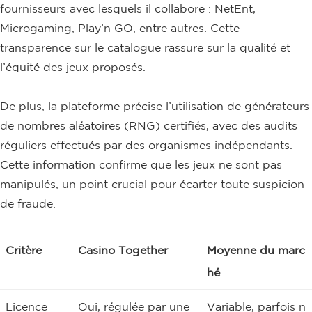
fournisseurs avec lesquels il collabore : NetEnt,
Microgaming, Play’n GO, entre autres. Cette
transparence sur le catalogue rassure sur la qualité et
l’équité des jeux proposés.
De plus, la plateforme précise l’utilisation de générateurs
de nombres aléatoires (RNG) certifiés, avec des audits
réguliers effectués par des organismes indépendants.
Cette information confirme que les jeux ne sont pas
manipulés, un point crucial pour écarter toute suspicion
de fraude.
Critère
Casino Together
Moyenne du marc
hé
Licence
Oui, régulée par une
Variable, parfois n