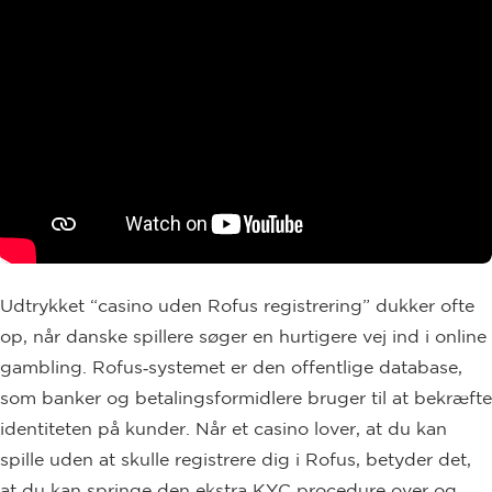
Udtrykket “casino uden Rofus registrering” dukker ofte
op, når danske spillere søger en hurtigere vej ind i online
gambling. Rofus‑systemet er den offentlige database,
som banker og betalingsformidlere bruger til at bekræfte
identiteten på kunder. Når et casino lover, at du kan
spille uden at skulle registrere dig i Rofus, betyder det,
at du kan springe den ekstra KYC‑procedure over og