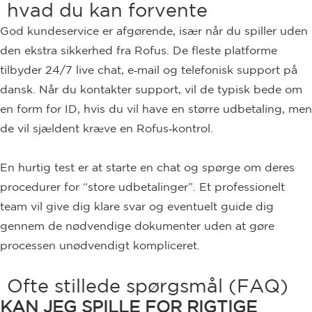
hvad du kan forvente
God kundeservice er afgørende, især når du spiller uden
den ekstra sikkerhed fra Rofus. De fleste platforme
tilbyder 24/7 live chat, e‑mail og telefonisk support på
dansk. Når du kontakter support, vil de typisk bede om
en form for ID, hvis du vil have en større udbetaling, men
de vil sjældent kræve en Rofus‑kontrol.
En hurtig test er at starte en chat og spørge om deres
procedurer for “store udbetalinger”. Et professionelt
team vil give dig klare svar og eventuelt guide dig
gennem de nødvendige dokumenter uden at gøre
processen unødvendigt kompliceret.
Ofte stillede spørgsmål (FAQ)
KAN JEG SPILLE FOR RIGTIGE