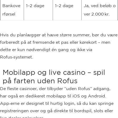
Bankove
1–2 dage
1–2 dage
Ja, ved beløb o
rførsel
ver 2.000 kr.
Hvis du planlægger at hæve større summer, bør du være
forberedt på at fremsende et pas eller kørekort – men
dette er kun nødvendigt én gang og ikke via
Rofus‑systemet.
Mobilapp og live casino – spil
på farten uden Rofus
De fleste casinoer, der tilbyder “uden Rofus” adgang,
har også en dedikeret mobilapp til iOS og Android.
App‑erne er designet til hurtig login, så du kan springe
registreringen over og gå direkte til bordspil, slots eller