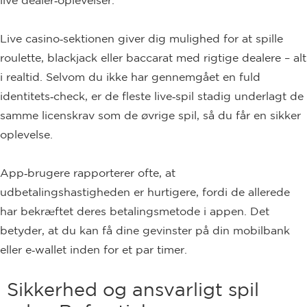
live dealer‑oplevelser.
Live casino‑sektionen giver dig mulighed for at spille
roulette, blackjack eller baccarat med rigtige dealere – alt
i realtid. Selvom du ikke har gennemgået en fuld
identitets‑check, er de fleste live‑spil stadig underlagt de
samme licenskrav som de øvrige spil, så du får en sikker
oplevelse.
App‑brugere rapporterer ofte, at
udbetalingshastigheden er hurtigere, fordi de allerede
har bekræftet deres betalingsmetode i appen. Det
betyder, at du kan få dine gevinster på din mobilbank
eller e‑wallet inden for et par timer.
Sikkerhed og ansvarligt spil