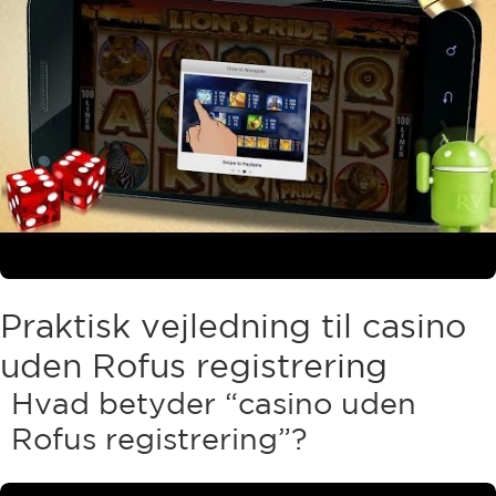
Praktisk vejledning til casino
uden Rofus registrering
Hvad betyder “casino uden
Rofus registrering”?