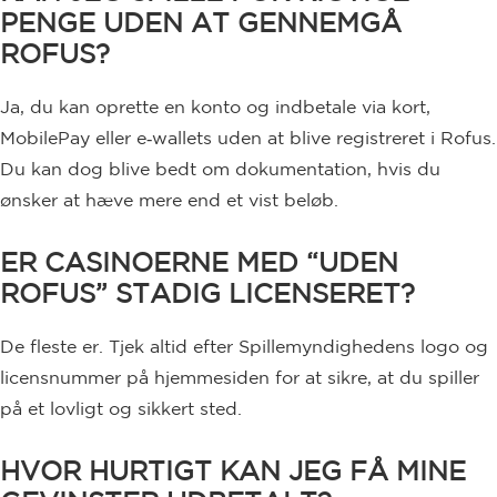
PENGE UDEN AT GENNEMGÅ
ROFUS?
Ja, du kan oprette en konto og indbetale via kort,
MobilePay eller e‑wallets uden at blive registreret i Rofus.
Du kan dog blive bedt om dokumentation, hvis du
ønsker at hæve mere end et vist beløb.
ER CASINOERNE MED “UDEN
ROFUS” STADIG LICENSERET?
De fleste er. Tjek altid efter Spillemyndighedens logo og
licensnummer på hjemmesiden for at sikre, at du spiller
på et lovligt og sikkert sted.
HVOR HURTIGT KAN JEG FÅ MINE