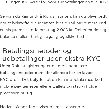
Ingen KYC‑krav for bonusudbetalinger op til 500 kr.
Selvom du kan undgå Rofus i starten, kan du blive bedt
om at bekræfte din identitet, hvis du vil hæve mere end
en vis grænse – ofte omkring 2.000 kr. Det er en rimelig
balance mellem hurtig adgang og sikkerhed.
Betalingsmetoder og
udbetalinger uden ekstra KYC
Uden Rofus‑registrering er de mest populære
betalingsmetoder dem, der allerede har en lavere
KYC‑profil. Det betyder, at du kan indbetale med kort,
mobile pay‑tjenester eller e‑wallets og stadig holde
processen hurtig.
Nedenstående tabel viser de mest anvendte