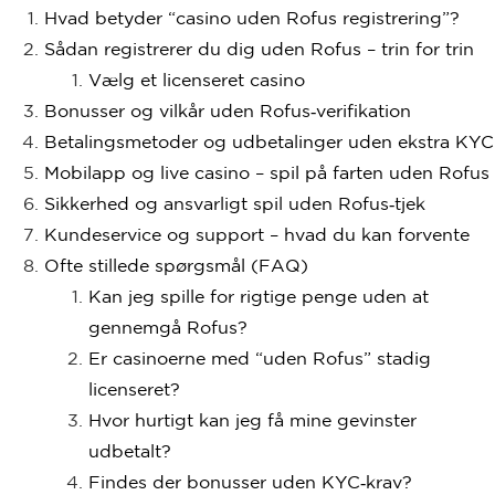
Hvad betyder “casino uden Rofus registrering”?
Sådan registrerer du dig uden Rofus – trin for trin
Vælg et licenseret casino
Bonusser og vilkår uden Rofus‑verifikation
Betalingsmetoder og udbetalinger uden ekstra KYC
Mobilapp og live casino – spil på farten uden Rofus
Sikkerhed og ansvarligt spil uden Rofus‑tjek
Kundeservice og support – hvad du kan forvente
Ofte stillede spørgsmål (FAQ)
Kan jeg spille for rigtige penge uden at
gennemgå Rofus?
Er casinoerne med “uden Rofus” stadig
licenseret?
Hvor hurtigt kan jeg få mine gevinster
udbetalt?
Findes der bonusser uden KYC‑krav?