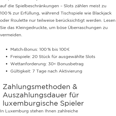
auf die Spielbeschränkungen – Slots zählen meist zu
100 % zur Erfüllung, während Tischspiele wie Blackjack
oder Roulette nur teilweise berücksichtigt werden. Lesen
Sie das Kleingedruckte, um böse Überraschungen zu
vermeiden.
Match‑Bonus: 100 % bis 100 €
Frei­spiele: 20 Stück für ausgewählte Slots
Wettanforderung: 30× Bonusbetrag
Gültigkeit: 7 Tage nach Aktivierung
Zahlungsmethoden &
Auszahlungsdauer für
luxemburgische Spieler
In Luxemburg stehen Ihnen zahlreiche