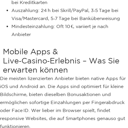
bei Kreditkarten
Auszahlung: 24 h bei Skrill/PayPal, 3‑5 Tage bei
Visa/Mastercard, 5‑7 Tage bei Banküberweisung
Mindesteinzahlung: Oft 10 €, variiert je nach
Anbieter
Mobile Apps &
Live‑Casino‑Erlebnis – Was Sie
erwarten können
Die meisten lizenzierten Anbieter bieten native Apps für
iOS und Android an. Die Apps sind optimiert für kleine
Bildschirme, bieten dieselben Bonusaktionen und
ermöglichen sofortige Einzahlungen per Fingerabdruck
oder Face ID. Wer lieber im Browser spielt, findet
responsive Websites, die auf Smartphones genauso gut
funktionieren.