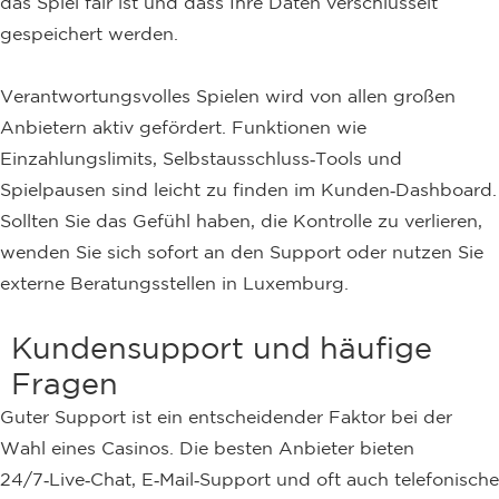
das Spiel fair ist und dass Ihre Daten verschlüsselt
gespeichert werden.
Verantwortungsvolles Spielen wird von allen großen
Anbietern aktiv gefördert. Funktionen wie
Einzahlungslimits, Selbstausschluss‑Tools und
Spielpausen sind leicht zu finden im Kunden‑Dashboard.
Sollten Sie das Gefühl haben, die Kontrolle zu verlieren,
wenden Sie sich sofort an den Support oder nutzen Sie
externe Beratungsstellen in Luxemburg.
Kundensupport und häufige
Fragen
Guter Support ist ein entscheidender Faktor bei der
Wahl eines Casinos. Die besten Anbieter bieten
24/7‑Live‑Chat, E‑Mail‑Support und oft auch telefonische