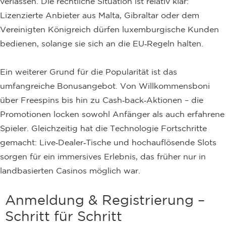
verlassen. Die rechtliche Situation ist relativ klar:
Lizenzierte Anbieter aus Malta, Gibraltar oder dem
Vereinigten Königreich dürfen luxemburgische Kunden
bedienen, solange sie sich an die EU‑Regeln halten.
Ein weiterer Grund für die Popularität ist das
umfangreiche Bonusangebot. Von Willkommensboni
über Freespins bis hin zu Cash‑back‑Aktionen – die
Promotionen locken sowohl Anfänger als auch erfahrene
Spieler. Gleichzeitig hat die Technologie Fortschritte
gemacht: Live‑Dealer‑Tische und hochauflösende Slots
sorgen für ein immersives Erlebnis, das früher nur in
landbasierten Casinos möglich war.
Anmeldung & Registrierung –
Schritt für Schritt