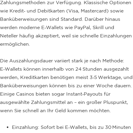
Zahlungsmethoden zur Verfügung. Klassische Optionen
wie Kredit‑ und Debitkarten (Visa, Mastercard) sowie
Banküberweisungen sind Standard. Darüber hinaus
werden moderne E‑Wallets wie PayPal, Skrill und
Neteller häufig akzeptiert, weil sie schnelle Einzahlungen
ermöglichen.
Die Auszahlungsdauer variiert stark je nach Methode:
E‑Wallets können innerhalb von 24 Stunden ausgezahlt
werden, Kreditkarten benötigen meist 3‑5 Werktage, und
Banküberweisungen können bis zu einer Woche dauern.
Einige Casinos bieten sogar Instant‑Payouts für
ausgewählte Zahlungsmittel an – ein großer Pluspunkt,
wenn Sie schnell an Ihr Geld kommen möchten.
Einzahlung: Sofort bei E‑Wallets, bis zu 30 Minuten