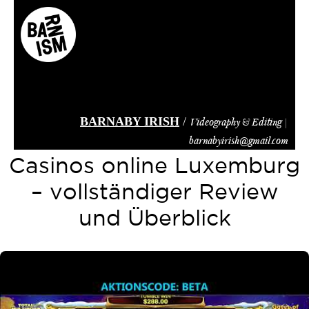
Skip
to
main
content
BARNABY IRISH
/
Videography & Editing |
barnabyirish@gmail.com
Casinos online Luxemburg
– vollständiger Review
und Überblick