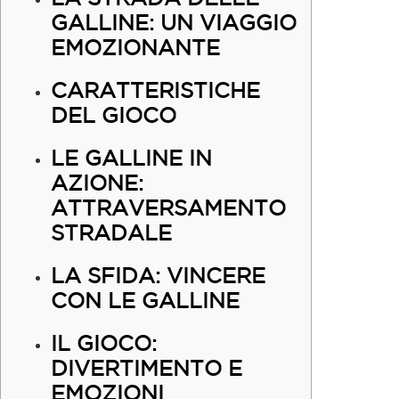
GALLINE: UN VIAGGIO
EMOZIONANTE
CARATTERISTICHE
DEL GIOCO
LE GALLINE IN
AZIONE:
ATTRAVERSAMENTO
STRADALE
LA SFIDA: VINCERE
CON LE GALLINE
IL GIOCO:
DIVERTIMENTO E
EMOZIONI