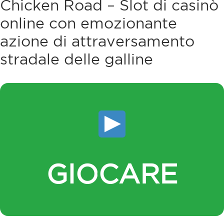
Chicken Road – Slot di casinò
online con emozionante
azione di attraversamento
stradale delle galline
GIOCARE