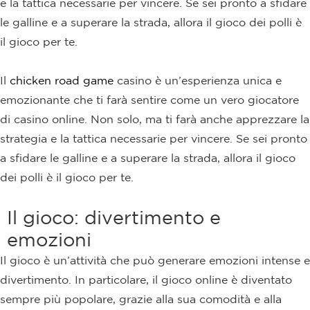
e la tattica necessarie per vincere. Se sei pronto a sfidare
le galline e a superare la strada, allora il gioco dei polli è
il gioco per te.
Il
chicken road game
casino è un’esperienza unica e
emozionante che ti farà sentire come un vero giocatore
di casino online. Non solo, ma ti farà anche apprezzare la
strategia e la tattica necessarie per vincere. Se sei pronto
a sfidare le galline e a superare la strada, allora il gioco
dei polli è il gioco per te.
Il gioco: divertimento e
emozioni
Il gioco è un’attività che può generare emozioni intense e
divertimento. In particolare, il gioco online è diventato
sempre più popolare, grazie alla sua comodità e alla