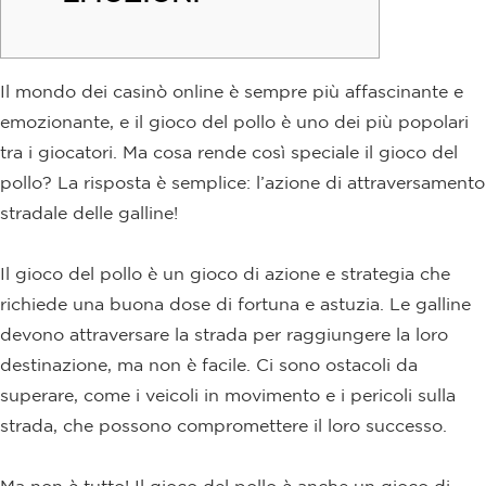
Il mondo dei casinò online è sempre più affascinante e
emozionante, e il gioco del pollo è uno dei più popolari
tra i giocatori. Ma cosa rende così speciale il gioco del
pollo? La risposta è semplice: l’azione di attraversamento
stradale delle galline!
Il gioco del pollo è un gioco di azione e strategia che
richiede una buona dose di fortuna e astuzia. Le galline
devono attraversare la strada per raggiungere la loro
destinazione, ma non è facile. Ci sono ostacoli da
superare, come i veicoli in movimento e i pericoli sulla
strada, che possono compromettere il loro successo.