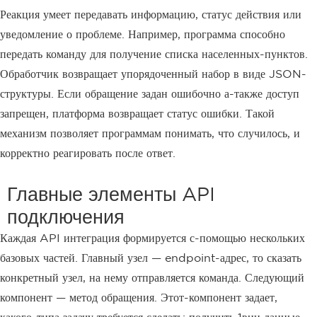
Реакция умеет передавать информацию, статус действия или
уведомление о проблеме. Например, программа способно
передать команду для получение списка населенных-пунктов.
Обработчик возвращает упорядоченный набор в виде JSON-
структуры. Если обращение задан ошибочно а-также доступ
запрещен, платформа возвращает статус ошибки. Такой
механизм позволяет программам понимать, что случилось, и
корректно реагировать после ответ.
Главные элементы API
подключения
Каждая API интеграция формируется с-помощью нескольких
базовых частей. Главный узел — endpoint-адрес, то сказать
конкретный узел, на нему отправляется команда. Следующий
компонент — метод обращения. Этот-компонент задает,