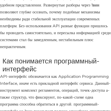
удобном представлении. Развернутые разборы через
1вин
позволяют глубже осознать, почему подобные механизмы
необходимы ради стабильной эксплуатации современных
платформ. Без-использования API разные функции пришлось
бы проводить самостоятельно, и пересылка информацией среди
системами стал бы замедленным, нестабильным плюс
непрактичным.
Как понимается программный-
интерфейс
API-интерфейс обозначается как Application Programming
Interface, иначе есть прикладной интерфейс сервиса. Данный-
инструмент комплект регламентов, операций, точек-доступа а-
также структур, что фиксируют, по-какой-схеме одна
программа способна обратиться в другой. программный-