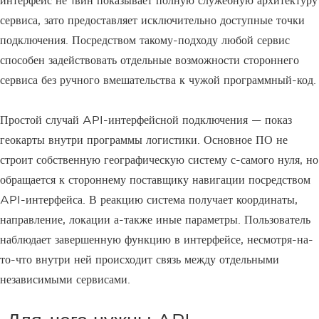
интерфейс не 1вин показывает полную служебную архитектуру
сервиса, зато предоставляет исключительно доступные точки
подключения. Посредством такому-подходу любой сервис
способен задействовать отдельные возможности стороннего
сервиса без ручного вмешательства к чужой программный-код.
Простой случай API-интерфейсной подключения — показ
геокарты внутри программы логистики. Основное ПО не
строит собственную географическую систему с-самого нуля, но
обращается к стороннему поставщику навигации посредством
API-интерфейса. В реакцию система получает координаты,
направление, локации а-также иные параметры. Пользователь
наблюдает завершенную функцию в интерфейсе, несмотря-на-
то-что внутри ней происходит связь между отдельными
независимыми сервисами.