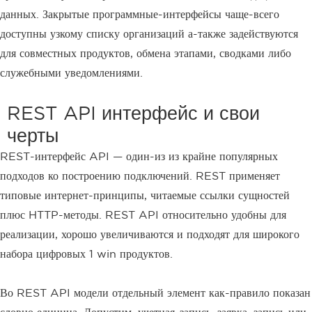
данных. Закрытые программные-интерфейсы чаще-всего
доступны узкому списку организаций а-также задействуются
для совместных продуктов, обмена этапами, сводками либо
служебными уведомлениями.
REST API интерфейс и свои
черты
REST-интерфейс API — один-из из крайне популярных
подходов ко построению подключений. REST применяет
типовые интернет-принципы, читаемые ссылки сущностей
плюс HTTP-методы. REST API относительно удобны для
реализации, хорошо увеличиваются и подходят для широкого
набора цифровых 1 win продуктов.
Во REST API модели отдельный элемент как-правило показан