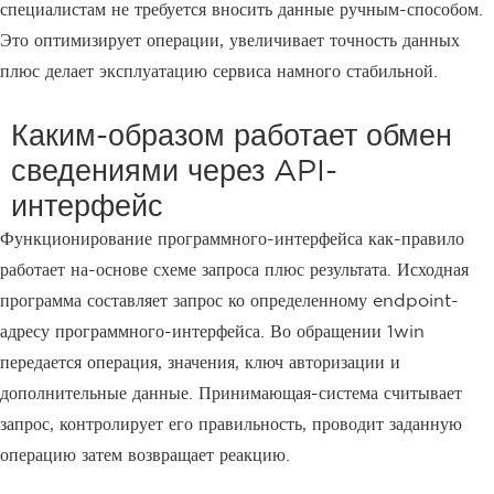
специалистам не требуется вносить данные ручным-способом.
Это оптимизирует операции, увеличивает точность данных
плюс делает эксплуатацию сервиса намного стабильной.
Каким-образом работает обмен
сведениями через API-
интерфейс
Функционирование программного-интерфейса как-правило
работает на-основе схеме запроса плюс результата. Исходная
программа составляет запрос ко определенному endpoint-
адресу программного-интерфейса. Во обращении 1win
передается операция, значения, ключ авторизации и
дополнительные данные. Принимающая-система считывает
запрос, контролирует его правильность, проводит заданную
операцию затем возвращает реакцию.