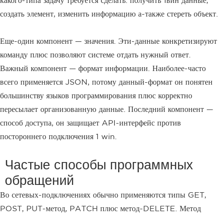
какого-типа задачу требуется сделать: получить 1вин данные,
создать элемент, изменить информацию а-также стереть объект.
Еще-один компонент — значения. Эти-данные конкретизируют
команду плюс позволяют системе отдать нужный ответ.
Важный компонент — формат информации. Наиболее-часто
всего применяется JSON, потому данный-формат он понятен
большинству языков программирования плюс корректно
пересылает организованную данные. Последний компонент —
способ доступа, он защищает API-интерфейс против
постороннего подключения 1 win.
Частые способы программных
обращений
Во сетевых-подключениях обычно применяются типы GET,
POST, PUT-метод, PATCH плюс метод-DELETE. Метод