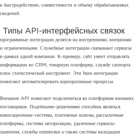
к быстродействию, совместимости и объему обрабатываемых
сведений.
Типы API-интерфейсных связок
программные интеграции делятся-на внутренними, внешними
и ограниченными. Служебные интеграции связывают сервисы
в-рамках одной компании. К-примеру, сайт умеет отправлять
информацию во CRM, товарную платформу, службу саппорта
плюс статистический инструмент. Эти 1вин интеграции
помогают автоматизировать корпоративные процессы.
Внешние API помогают подключаться ко платформам внешних
поставщиков. Подобными-решениями способны являться
навигационные-системы, платежные шлюзы, рассылочные
платформы, системы авторизации, удаленные сервисы-
хранения, службы перевозки а-также системы валидации