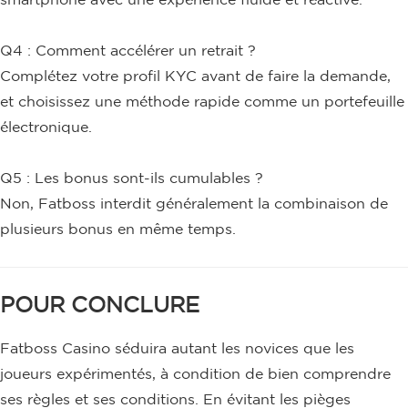
Q4 : Comment accélérer un retrait ?
Complétez votre profil KYC avant de faire la demande,
et choisissez une méthode rapide comme un portefeuille
électronique.
Q5 : Les bonus sont-ils cumulables ?
Non, Fatboss interdit généralement la combinaison de
plusieurs bonus en même temps.
POUR CONCLURE
Fatboss Casino séduira autant les novices que les
joueurs expérimentés, à condition de bien comprendre
ses règles et ses conditions. En évitant les pièges