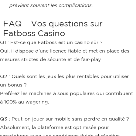
prévient souvent les complications.
FAQ – Vos questions sur
Fatboss Casino
Q1 : Est-ce que Fatboss est un casino sûr ?
Oui, il dispose d’une licence fiable et met en place des
mesures strictes de sécurité et de fair-play.
Q2 : Quels sont les jeux les plus rentables pour utiliser
un bonus ?
Préférez les machines à sous populaires qui contribuent
à 100% au wagering.
Q3 : Peut-on jouer sur mobile sans perdre en qualité ?
Absolument, la plateforme est optimisée pour
smartphone avec une expérience fluide et réactive.