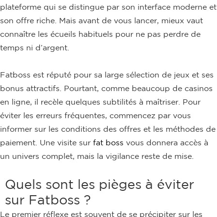
plateforme qui se distingue par son interface moderne et
son offre riche. Mais avant de vous lancer, mieux vaut
connaître les écueils habituels pour ne pas perdre de
temps ni d’argent.
Fatboss est réputé pour sa large sélection de jeux et ses
bonus attractifs. Pourtant, comme beaucoup de casinos
en ligne, il recèle quelques subtilités à maîtriser. Pour
éviter les erreurs fréquentes, commencez par vous
informer sur les conditions des offres et les méthodes de
paiement. Une visite sur
fat boss
vous donnera accès à
un univers complet, mais la vigilance reste de mise.
Quels sont les pièges à éviter
sur Fatboss ?
Le premier réflexe est souvent de se précipiter sur les