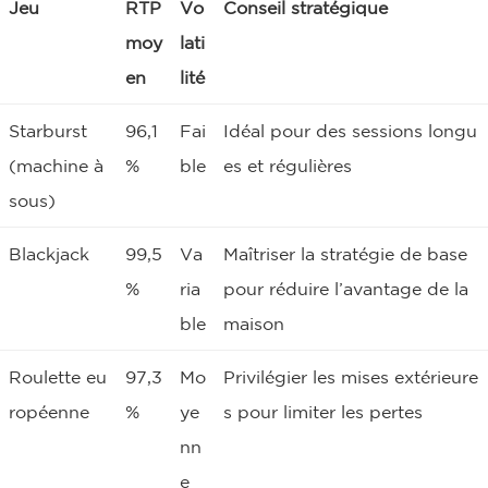
Jeu
RTP
Vo
Conseil stratégique
moy
lati
en
lité
Starburst
96,1
Fai
Idéal pour des sessions longu
(machine à
%
ble
es et régulières
sous)
Blackjack
99,5
Va
Maîtriser la stratégie de base
%
ria
pour réduire l’avantage de la
ble
maison
Roulette eu
97,3
Mo
Privilégier les mises extérieure
ropéenne
%
ye
s pour limiter les pertes
nn
e