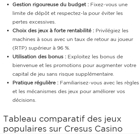
Gestion rigoureuse du budget :
Fixez-vous une
limite de dépôt et respectez-la pour éviter les
pertes excessives.
Choix des jeux à forte rentabilité :
Privilégiez les
machines à sous avec un taux de retour au joueur
(RTP) supérieur à 96 %.
Utilisation des bonus :
Exploitez les bonus de
bienvenue et les promotions pour augmenter votre
capital de jeu sans risque supplémentaire.
Pratique régulière :
Familiarisez-vous avec les règles
et les mécanismes des jeux pour améliorer vos
décisions.
Tableau comparatif des jeux
populaires sur Cresus Casino