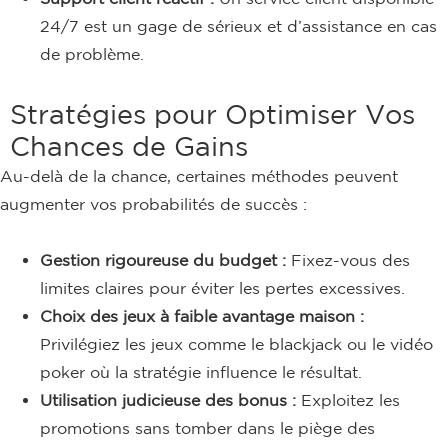
24/7 est un gage de sérieux et d’assistance en cas
de problème.
Stratégies pour Optimiser Vos
Chances de Gains
Au-delà de la chance, certaines méthodes peuvent
augmenter vos probabilités de succès :
Gestion rigoureuse du budget :
Fixez-vous des
limites claires pour éviter les pertes excessives.
Choix des jeux à faible avantage maison :
Privilégiez les jeux comme le blackjack ou le vidéo
poker où la stratégie influence le résultat.
Utilisation judicieuse des bonus :
Exploitez les
promotions sans tomber dans le piège des