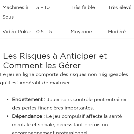
Machines à
3 – 10
Très faible
Très élevé
Sous
Vidéo Poker
0.5 – 5
Moyenne
Modéré
Les Risques à Anticiper et
Comment les Gérer
Le jeu en ligne comporte des risques non négligeables
qu’il est impératif de maîtriser :
Endettement :
Jouer sans contrôle peut entraîner
des pertes financières importantes.
Dépendance :
Le jeu compulsif affecte la santé
mentale et sociale, nécessitant parfois un
accompagnement professionnel.