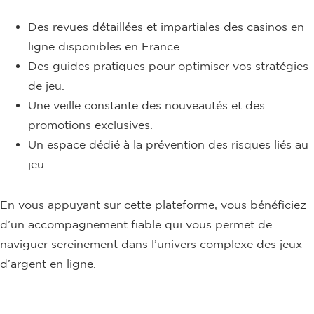
Des revues détaillées et impartiales des casinos en
ligne disponibles en France.
Des guides pratiques pour optimiser vos stratégies
de jeu.
Une veille constante des nouveautés et des
promotions exclusives.
Un espace dédié à la prévention des risques liés au
jeu.
En vous appuyant sur cette plateforme, vous bénéficiez
d’un accompagnement fiable qui vous permet de
naviguer sereinement dans l’univers complexe des jeux
d’argent en ligne.