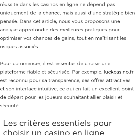
réussite dans les casinos en ligne ne dépend pas
uniquement de la chance, mais aussi d’une stratégie bien
pensée. Dans cet article, nous vous proposons une
analyse approfondie des meilleures pratiques pour
optimiser vos chances de gains, tout en maîtrisant les
risques associés.
Pour commencer, il est essentiel de choisir une
plateforme fiable et sécurisée. Par exemple,
luckcasino.fr
est reconnu pour sa transparence, ses offres attractives
et son interface intuitive, ce qui en fait un excellent point
de départ pour les joueurs souhaitant allier plaisir et
sécurité.
Les critères essentiels pour
choisir un casino en ligne