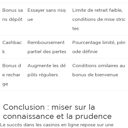
Bonus sa
Essayer sans risq
Limite de retrait faible,
ns dépôt
ue
conditions de mise stric
tes
Cashbac
Remboursement
Pourcentage limité, péri
k
partiel des pertes
ode définie
Bonus d
Augmente les dé
Conditions similaires au
e rechar
pôts réguliers
bonus de bienvenue
ge
Conclusion : miser sur la
connaissance et la prudence
Le succès dans les casinos en ligne repose sur une