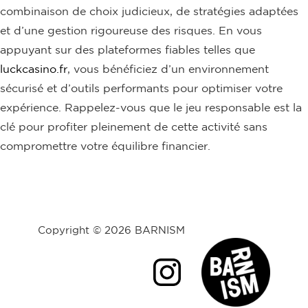
combinaison de choix judicieux, de stratégies adaptées
et d’une gestion rigoureuse des risques. En vous
appuyant sur des plateformes fiables telles que
luckcasino.fr
, vous bénéficiez d’un environnement
sécurisé et d’outils performants pour optimiser votre
expérience. Rappelez-vous que le jeu responsable est la
clé pour profiter pleinement de cette activité sans
compromettre votre équilibre financier.
Copyright © 2026 BARNISM