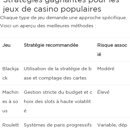
jeux de casino populaires
Chaque type de jeu demande une approche spécifique.
Voici un aperçu des meilleures méthodes :
Jeu
Stratégie recommandée
Risque assoc
ié
Blackja
Utilisation de la stratégie de b
Modéré
ck
ase et comptage des cartes
Machin
Gestion stricte du budget et c
Élevé
es à so
hoix des slots à haute volatilit
us
é
Roulett
Systèmes de paris progressifs
Variable, dép