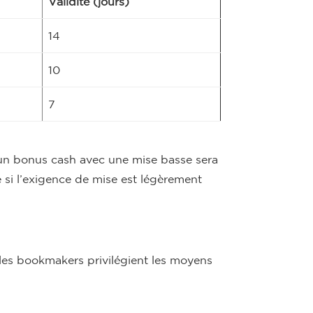
Validité (jours)
14
10
7
, un bonus cash avec une mise basse sera
si l’exigence de mise est légèrement
 les bookmakers privilégient les moyens