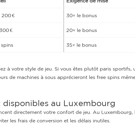
eil
Exigence de mise
 200 €
30× le bonus
 300 €
20× le bonus
 spins
35× le bonus
 à votre style de jeu. Si vous êtes plutôt paris sportifs
urs de machines à sous apprécieront les free spins même 
 disponibles au Luxembourg
uencent directement votre confort de jeu. Au Luxembourg,
er les frais de conversion et les délais inutiles.