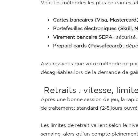
Voici les méthodes les plus courantes, cl
Cartes bancaires (Visa, Mastercard
Portefeuilles électroniques (Skrill, N
Virement bancaire SEPA
: sécurisé,
Prepaid cards (Paysafecard)
: dépô
Assurez‑vous que votre méthode de paiemen
désagréables lors de la demande de gai
Retraits : vitesse, limi
Après une bonne session de jeu, la rapi
de traitement : standard (2‑5 jours ouvré
Les limites de retrait varient selon le n
semaine, alors qu’un compte pleinement v