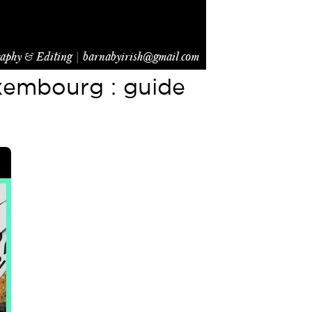
raphy & Editing |
barnabyirish@gmail.com
xembourg : guide