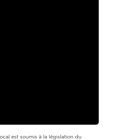
cal est soumis à la législation du