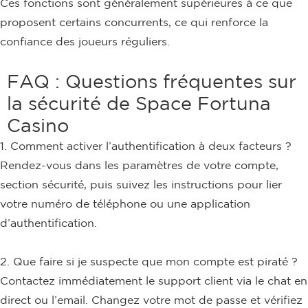
Ces fonctions sont généralement supérieures à ce que
proposent certains concurrents, ce qui renforce la
confiance des joueurs réguliers.
FAQ : Questions fréquentes sur
la sécurité de Space Fortuna
Casino
1. Comment activer l’authentification à deux facteurs ?
Rendez-vous dans les paramètres de votre compte,
section sécurité, puis suivez les instructions pour lier
votre numéro de téléphone ou une application
d’authentification.
2. Que faire si je suspecte que mon compte est piraté ?
Contactez immédiatement le support client via le chat en
direct ou l’email. Changez votre mot de passe et vérifiez