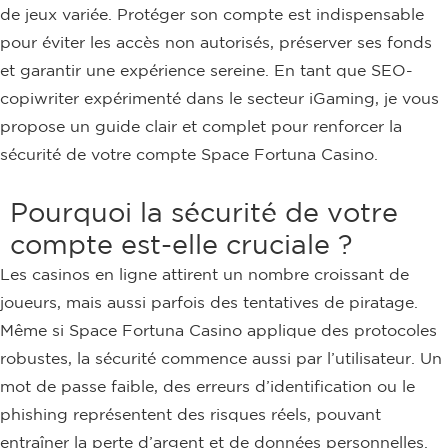
de jeux variée. Protéger son compte est indispensable
pour éviter les accès non autorisés, préserver ses fonds
et garantir une expérience sereine. En tant que SEO-
copiwriter expérimenté dans le secteur iGaming, je vous
propose un guide clair et complet pour renforcer la
sécurité de votre compte Space Fortuna Casino.
Pourquoi la sécurité de votre
compte est-elle cruciale ?
Les casinos en ligne attirent un nombre croissant de
joueurs, mais aussi parfois des tentatives de piratage.
Même si Space Fortuna Casino applique des protocoles
robustes, la sécurité commence aussi par l’utilisateur. Un
mot de passe faible, des erreurs d’identification ou le
phishing représentent des risques réels, pouvant
entraîner la perte d’argent et de données personnelles.