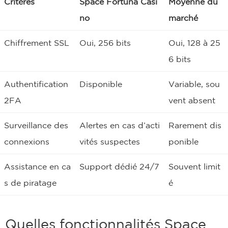
Critères
Space Fortuna Casi
Moyenne du
no
marché
Chiffrement SSL
Oui, 256 bits
Oui, 128 à 25
6 bits
Authentification
Disponible
Variable, sou
2FA
vent absent
Surveillance des
Alertes en cas d’acti
Rarement dis
connexions
vités suspectes
ponible
Assistance en ca
Support dédié 24/7
Souvent limit
s de piratage
é
Quelles fonctionnalités Space