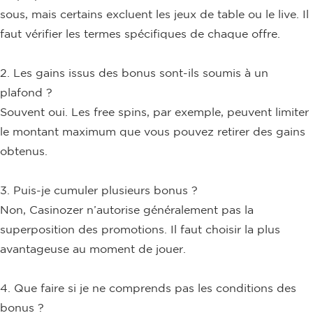
sous, mais certains excluent les jeux de table ou le live. Il
faut vérifier les termes spécifiques de chaque offre.
2. Les gains issus des bonus sont-ils soumis à un
plafond ?
Souvent oui. Les free spins, par exemple, peuvent limiter
le montant maximum que vous pouvez retirer des gains
obtenus.
3. Puis-je cumuler plusieurs bonus ?
Non, Casinozer n’autorise généralement pas la
superposition des promotions. Il faut choisir la plus
avantageuse au moment de jouer.
4. Que faire si je ne comprends pas les conditions des
bonus ?