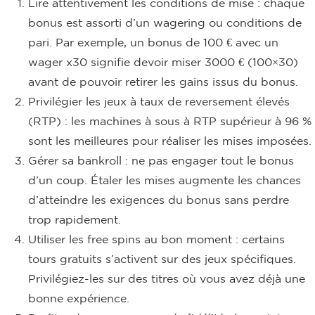
Lire attentivement les conditions de mise : chaque
bonus est assorti d’un wagering ou conditions de
pari. Par exemple, un bonus de 100 € avec un
wager x30 signifie devoir miser 3000 € (100×30)
avant de pouvoir retirer les gains issus du bonus.
Privilégier les jeux à taux de reversement élevés
(RTP) : les machines à sous à RTP supérieur à 96 %
sont les meilleures pour réaliser les mises imposées.
Gérer sa bankroll : ne pas engager tout le bonus
d’un coup. Étaler les mises augmente les chances
d’atteindre les exigences du bonus sans perdre
trop rapidement.
Utiliser les free spins au bon moment : certains
tours gratuits s’activent sur des jeux spécifiques.
Privilégiez-les sur des titres où vous avez déjà une
bonne expérience.