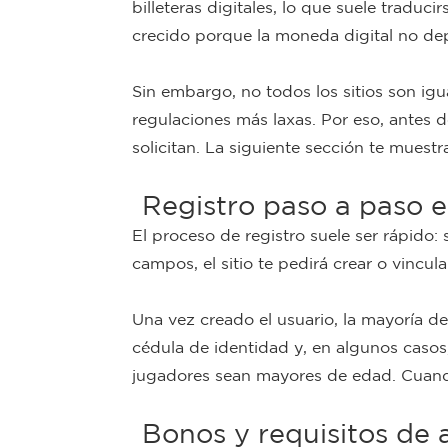
billeteras digitales, lo que suele traduci
crecido porque la moneda digital no depe
Sin embargo, no todos los sitios son ig
regulaciones más laxas. Por eso, antes de
solicitan. La siguiente sección te muestr
Registro paso a paso e
El proceso de registro suele ser rápido:
campos, el sitio te pedirá crear o vincul
Una vez creado el usuario, la mayoría de
cédula de identidad y, en algunos casos,
jugadores sean mayores de edad. Cuando
Bonos y requisitos de