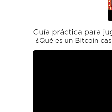
Guía práctica para ju
¿Qué es un Bitcoin cas