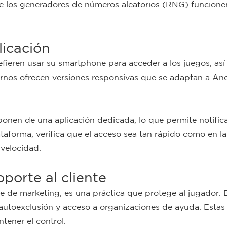
 los generadores de números aleatorios (RNG) funcionen
licación
efieren usar su smartphone para acceder a los juegos, as
nos ofrecen versiones responsivas que se adaptan a And
onen de una aplicación dedicada, lo que permite notifica
aforma, verifica que el acceso sea tan rápido como en la 
velocidad.
porte al cliente
se de marketing; es una práctica que protege al jugador.
autoexclusión y acceso a organizaciones de ayuda. Estas 
tener el control.