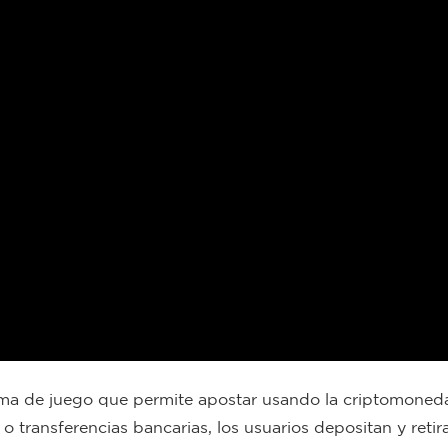
rma de juego que permite apostar usando la criptomone
to o transferencias bancarias, los usuarios depositan y re