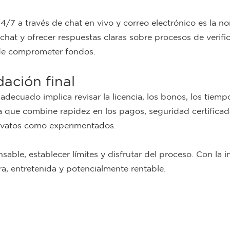
24/7 a través de chat en vivo y correo electrónico es la n
at y ofrecer respuestas claras sobre procesos de verifica
 de comprometer fondos.
ación final
adecuado implica revisar la licencia, los bonos, los tiempo
la que combine rapidez en los pagos, seguridad certifica
novatos como experimentados.
ble, establecer límites y disfrutar del proceso. Con la i
a, entretenida y potencialmente rentable.