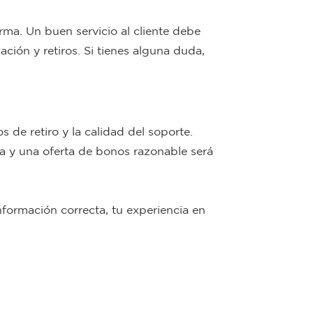
orma. Un buen servicio al cliente debe
ción y retiros. Si tienes alguna duda,
s de retiro y la calidad del soporte.
da y una oferta de bonos razonable será
nformación correcta, tu experiencia en