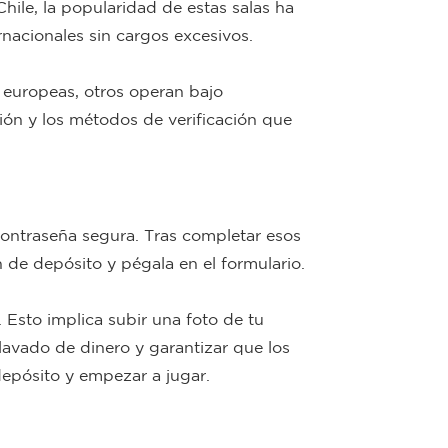
hile, la popularidad de estas salas ha
rnacionales sin cargos excesivos.
o europeas, otros operan bajo
ación y los métodos de verificación que
 contraseña segura. Tras completar esos
ón de depósito y pégala en el formulario.
. Esto implica subir una foto de tu
lavado de dinero y garantizar que los
epósito y empezar a jugar.