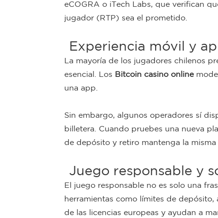
eCOGRA o iTech Labs, que verifican que
jugador (RTP) sea el prometido.
Experiencia móvil y ap
La mayoría de los jugadores chilenos pr
esencial. Los
Bitcoin casino online
moder
una app.
Sin embargo, algunos operadores sí disp
billetera. Cuando pruebes una nueva plat
de depósito y retiro mantenga la misma 
Juego responsable y so
El juego responsable no es solo una fra
herramientas como límites de depósito, 
de las licencias europeas y ayudan a man