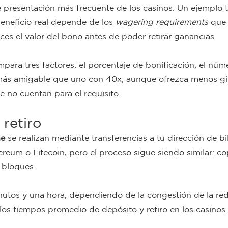
 presentación más frecuente de los casinos. Un ejemplo t
 beneficio real depende de los
wagering requirements
que 
es el valor del bono antes de poder retirar ganancias.
para tres factores: el porcentaje de bonificación, el núme
s amigable que uno con 40x, aunque ofrezca menos giros
 no cuentan para el requisito.
retiro
ne
se realizan mediante transferencias a tu dirección de bil
um o Litecoin, pero el proceso sigue siendo similar: copi
 bloques.
utos y una hora, dependiendo de la congestión de la red 
los tiempos promedio de depósito y retiro en los casinos