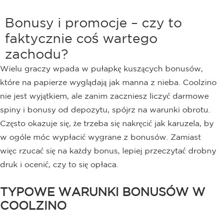
Bonusy i promocje – czy to
faktycznie coś wartego
zachodu?
Wielu graczy wpada w pułapkę kuszących bonusów,
które na papierze wyglądają jak manna z nieba. Coolzino
nie jest wyjątkiem, ale zanim zaczniesz liczyć darmowe
spiny i bonusy od depozytu, spójrz na warunki obrotu.
Często okazuje się, że trzeba się nakręcić jak karuzela, by
w ogóle móc wypłacić wygrane z bonusów. Zamiast
więc rzucać się na każdy bonus, lepiej przeczytać drobny
druk i ocenić, czy to się opłaca.
TYPOWE WARUNKI BONUSÓW W
COOLZINO