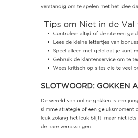
verstandig om te spelen met het idee dat
Tips om Niet in de Val
Controleer altijd of de site een gel
Lees de kleine lettertjes van bonu
Speel alleen met geld dat je kunt m
Gebruik de klantenservice om te tes
Wees kritisch op sites die te veel 
SLOTWOORD: GOKKEN AL
De wereld van online gokken is een jungl
slimme strategie of een geluksmoment de 
leuk zolang het leuk blijft, maar niet i
de nare verrassingen.