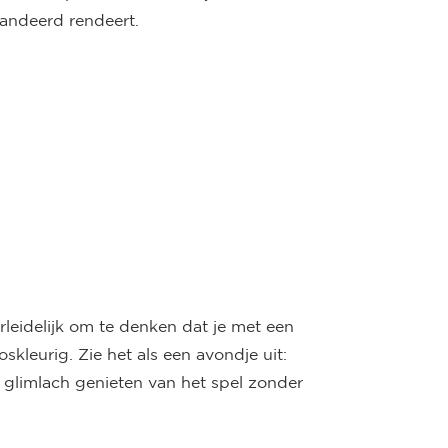
randeerd rendeert.
rleidelijk om te denken dat je met een
kleurig. Zie het als een avondje uit:
n glimlach genieten van het spel zonder