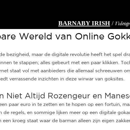
BARNABY IRISH
/
Videog
are Wereld van Online Gokk
e bezigheid, maar de digitale revolutie heeft het spel d
nnen te stappen; alles gebeurt met een paar klikken. Toch
ternet staat vol met aanbieders die allemaal schreeuwen 
edt verrassende inzichten in deze wirwar van goksites.
Niet Altijd Rozengeur en Manesc
een paar euro in te zetten en te hopen op een fortuin, maa
an de regels, en sommige lijken meer op een digitale gok
e in een kroeg staat waar de barman alleen zijn eigen zakk