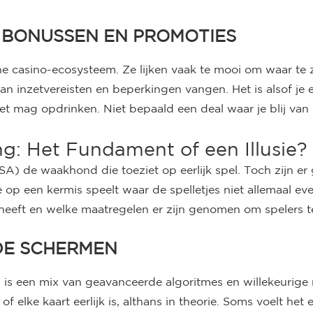
 BONUSSEN EN PROMOTIES
ne casino-ecosysteem. Ze lijken vaak te mooi om waar te z
an inzetvereisten en beperkingen vangen. Het is alsof je 
 het mag opdrinken. Niet bepaald een deal waar je blij van
ng: Het Fundament of een Illusie?
SA) de waakhond die toeziet op eerlijk spel. Toch zijn er
e op een kermis speelt waar de spelletjes niet allemaal even
e heeft en welke maatregelen er zijn genomen om spelers 
DE SCHERMEN
ft, is een mix van geavanceerde algoritmes en willekeur
f elke kaart eerlijk is, althans in theorie. Soms voelt het