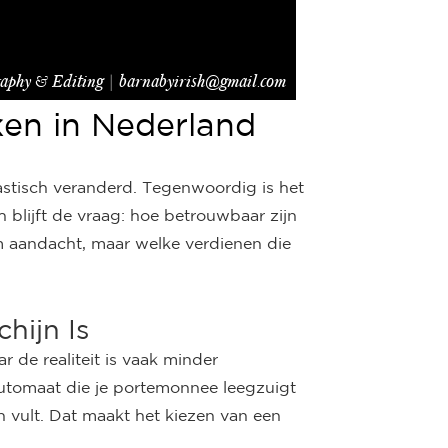
raphy & Editing |
barnabyirish@gmail.com
en in Nederland
rastisch veranderd. Tegenwoordig is het
 blijft de vraag: hoe betrouwbaar zijn
om aandacht, maar welke verdienen die
hijn Is
r de realiteit is vaak minder
automaat die je portemonnee leegzuigt
en vult. Dat maakt het kiezen van een