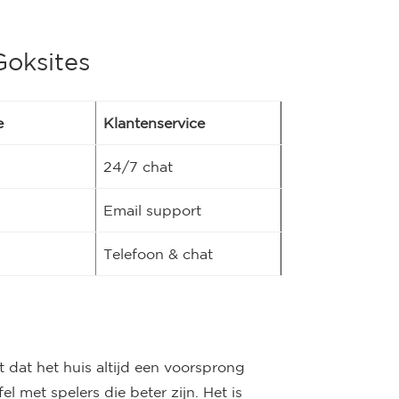
Goksites
e
Klantenservice
24/7 chat
Email support
Telefoon & chat
 dat het huis altijd een voorsprong
el met spelers die beter zijn. Het is