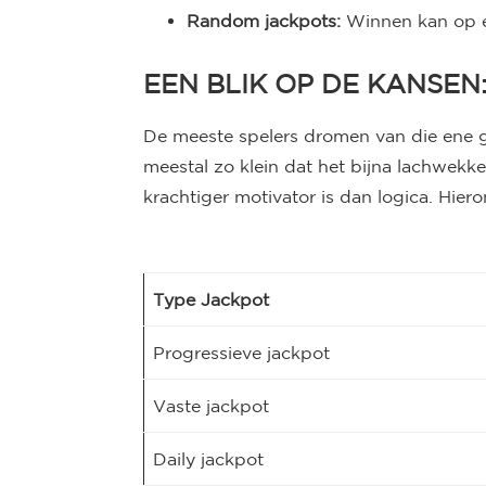
Random jackpots:
Winnen kan op e
EEN BLIK OP DE KANSEN
De meeste spelers dromen van die ene gr
meestal zo klein dat het bijna lachwekk
krachtiger motivator is dan logica. Hie
Type Jackpot
Progressieve jackpot
Vaste jackpot
Daily jackpot