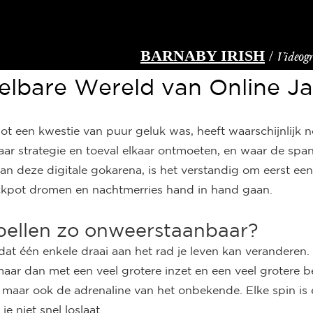
BARNABY IRISH
/
Videog
lbare Wereld van Online Ja
t een kwestie van puur geluk was, heeft waarschijnlijk n
ar strategie en toeval elkaar ontmoeten, en waar de spann
an deze digitale gokarena, is het verstandig om eerst een
ackpot dromen en nachtmerries hand in hand gaan.
pellen zo onweerstaanbaar?
 dat één enkele draai aan het rad je leven kan veranderen.
ar dan met een veel grotere inzet en een veel grotere bel
t, maar ook de adrenaline van het onbekende. Elke spin i
je niet snel loslaat.