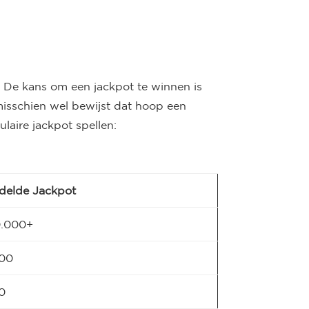
. De kans om een jackpot te winnen is
misschien wel bewijst dat hoop een
laire jackpot spellen:
delde Jackpot
0.000+
000
0