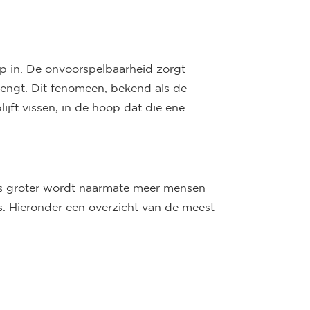
op in. De onvoorspelbaarheid zorgt
rengt. Dit fenomeen, bekend als de
lijft vissen, in de hoop dat die ene
eeds groter wordt naarmate meer mensen
’s. Hieronder een overzicht van de meest