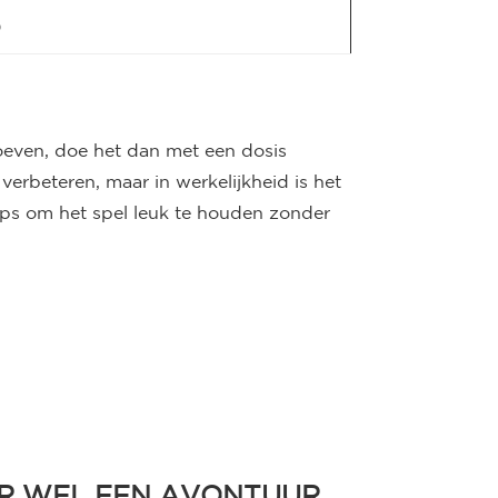
0
oeven, doe het dan met een dosis
verbeteren, maar in werkelijkheid is het
tips om het spel leuk te houden zonder
AR WEL EEN AVONTUUR