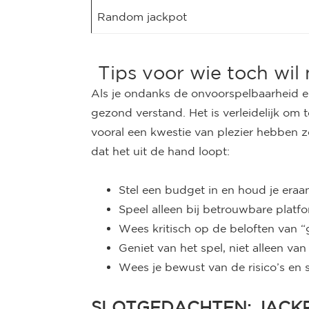
Random jackpot
Tips voor wie toch wil
Als je ondanks de onvoorspelbaarheid e
gezond verstand. Het is verleidelijk om 
vooral een kwestie van plezier hebben z
dat het uit de hand loopt:
Stel een budget in en houd je eraan
Speel alleen bij betrouwbare plat
Wees kritisch op de beloften van “g
Geniet van het spel, niet alleen van
Wees je bewust van de risico’s en 
SLOTGEDACHTEN: JACKP