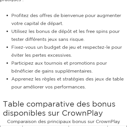
Profitez des offres de bienvenue pour augmenter
votre capital de départ.
Utilisez les bonus de dépôt et les free spins pour
tester différents jeux sans risque.
Fixez-vous un budget de jeu et respectez-le pour
éviter les pertes excessives.
Participez aux tournois et promotions pour
bénéficier de gains supplémentaires.
Apprenez les règles et stratégies des jeux de table
pour améliorer vos performances.
Table comparative des bonus
disponibles sur CrownPlay
Comparaison des principaux bonus sur CrownPlay