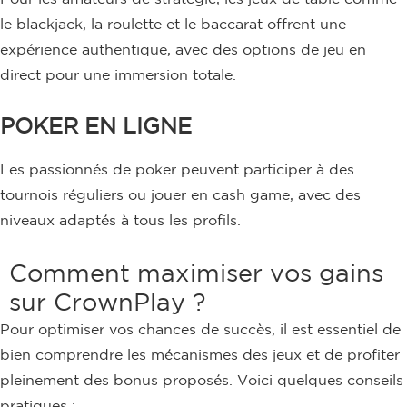
le blackjack, la roulette et le baccarat offrent une
expérience authentique, avec des options de jeu en
direct pour une immersion totale.
POKER EN LIGNE
Les passionnés de poker peuvent participer à des
tournois réguliers ou jouer en cash game, avec des
niveaux adaptés à tous les profils.
Comment maximiser vos gains
sur CrownPlay ?
Pour optimiser vos chances de succès, il est essentiel de
bien comprendre les mécanismes des jeux et de profiter
pleinement des bonus proposés. Voici quelques conseils
pratiques :