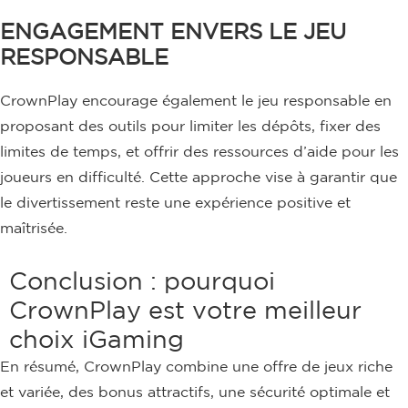
ENGAGEMENT ENVERS LE JEU
RESPONSABLE
CrownPlay encourage également le jeu responsable en
proposant des outils pour limiter les dépôts, fixer des
limites de temps, et offrir des ressources d’aide pour les
joueurs en difficulté. Cette approche vise à garantir que
le divertissement reste une expérience positive et
maîtrisée.
Conclusion : pourquoi
CrownPlay est votre meilleur
choix iGaming
En résumé, CrownPlay combine une offre de jeux riche
et variée, des bonus attractifs, une sécurité optimale et