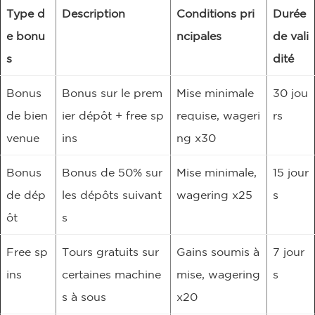
Type d
Description
Conditions pri
Durée
e bonu
ncipales
de vali
s
dité
Bonus
Bonus sur le prem
Mise minimale
30 jou
de bien
ier dépôt + free sp
requise, wageri
rs
venue
ins
ng x30
Bonus
Bonus de 50% sur
Mise minimale,
15 jour
de dép
les dépôts suivant
wagering x25
s
ôt
s
Free sp
Tours gratuits sur
Gains soumis à
7 jour
ins
certaines machine
mise, wagering
s
s à sous
x20