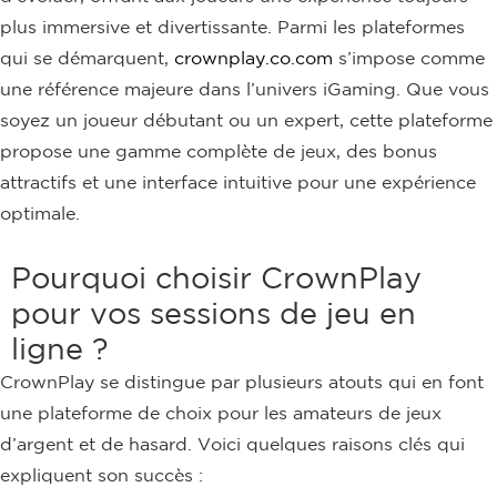
plus immersive et divertissante. Parmi les plateformes
qui se démarquent,
crownplay.co.com
s’impose comme
une référence majeure dans l’univers iGaming. Que vous
soyez un joueur débutant ou un expert, cette plateforme
propose une gamme complète de jeux, des bonus
attractifs et une interface intuitive pour une expérience
optimale.
Pourquoi choisir CrownPlay
pour vos sessions de jeu en
ligne ?
CrownPlay se distingue par plusieurs atouts qui en font
une plateforme de choix pour les amateurs de jeux
d’argent et de hasard. Voici quelques raisons clés qui
expliquent son succès :