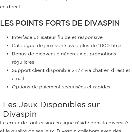
en direct.
LES POINTS FORTS DE DIVASPIN
Interface utilisateur fluide et responsive
Catalogue de jeux varié avec plus de 1000 titres
Bonus de bienvenue généreux et promotions
régulières
Support client disponible 24/7 via chat en direct et
email
Options de paiement sécurisées et rapides
Les Jeux Disponibles sur
Divaspin
Le cœur de tout casino en ligne réside dans la diversité
et la qualité de ses jeux. Divaspin collabore avec des