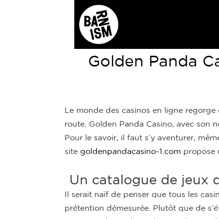
Skip
to
main
content
Golden Panda Cas
Le monde des casinos en ligne regorge d’
route. Golden Panda Casino, avec son nom
Pour le savoir, il faut s’y aventurer, mê
site
goldenpandacasino-1.com
propose u
Un catalogue de jeux q
Il serait naïf de penser que tous les ca
prétention démesurée. Plutôt que de s’éta