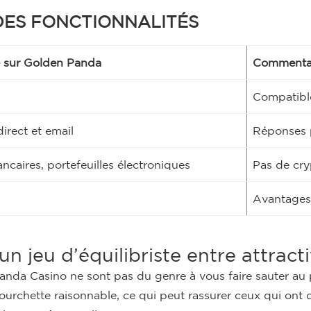
DES FONCTIONNALITÉS
 sur Golden Panda
Commenta
Compatible
irect et email
Réponses p
ncaires, portefeuilles électroniques
Pas de cr
Avantages
n jeu d’équilibriste entre attracti
anda Casino ne sont pas du genre à vous faire sauter au
fourchette raisonnable, ce qui peut rassurer ceux qui ont