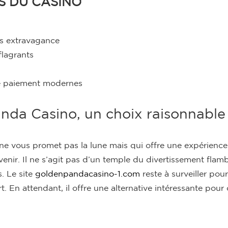
ES DU CASINO
ns extravagance
flagrants
e paiement modernes
nda Casino, un choix raisonnable 
ne vous promet pas la lune mais qui offre une expérience 
nir. Il ne s’agit pas d’un temple du divertissement flamb
. Le site
goldenpandacasino-1.com
reste à surveiller pour
t. En attendant, il offre une alternative intéressante pour 