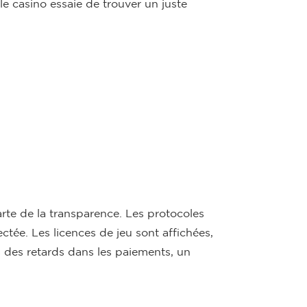
le casino essaie de trouver un juste
rte de la transparence. Les protocoles
ctée. Les licences de jeu sont affichées,
s des retards dans les paiements, un