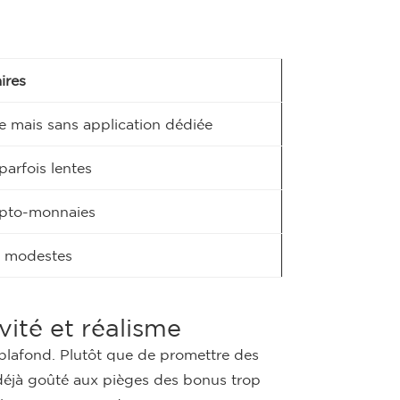
ires
 mais sans application dédiée
arfois lentes
ypto-monnaies
 modestes
vité et réalisme
 plafond. Plutôt que de promettre des
 déjà goûté aux pièges des bonus trop