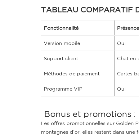
TABLEAU COMPARATIF 
Fonctionnalité
Présence
Version mobile
Oui
Support client
Chat en d
Méthodes de paiement
Cartes ba
Programme VIP
Oui
Bonus et promotions : u
Les offres promotionnelles sur Golden P
montagnes d’or, elles restent dans une 