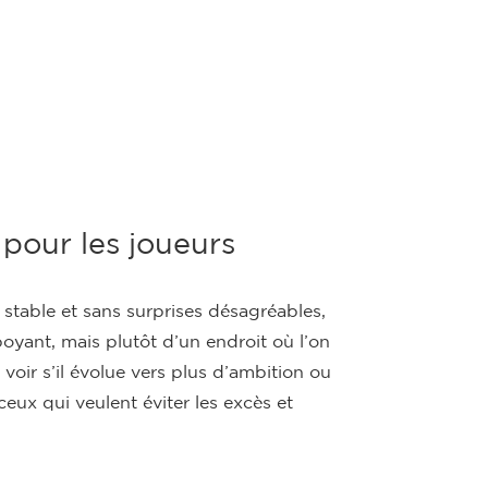
pour les joueurs
stable et sans surprises désagréables,
oyant, mais plutôt d’un endroit où l’on
 voir s’il évolue vers plus d’ambition ou
ceux qui veulent éviter les excès et