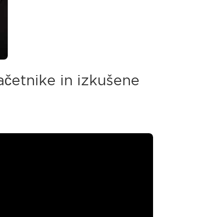
ačetnike in izkušene