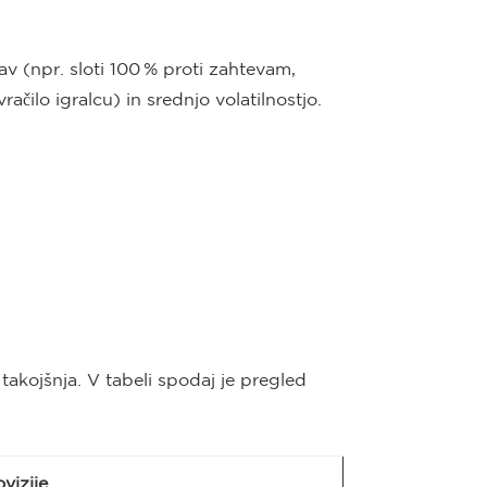
v (npr. sloti 100 % proti zahtevam,
ačilo igralcu) in srednjo volatilnostjo.
takojšnja. V tabeli spodaj je pregled
vizije