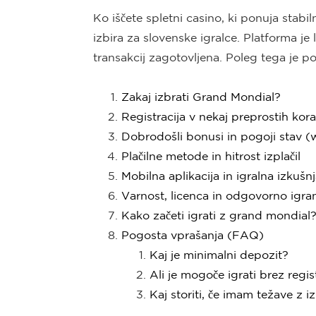
Ko iščete spletni casino, ki ponuja stabi
izbira za slovenske igralce. Platforma je
transakcij zagotovljena. Poleg tega je 
Zakaj izbrati Grand Mondial?
Registracija v nekaj preprostih kora
Dobrodošli bonusi in pogoji stav 
Plačilne metode in hitrost izplačil
Mobilna aplikacija in igralna izkušn
Varnost, licenca in odgovorno igra
Kako začeti igrati z grand mondial
Pogosta vprašanja (FAQ)
Kaj je minimalni depozit?
Ali je mogoče igrati brez regis
Kaj storiti, če imam težave z i