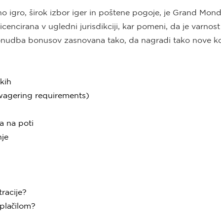
lno igro, širok izbor iger in poštene pogoje, je Grand Mond
 licencirana v ugledni jurisdikciji, kar pomeni, da je varno
ponudba bonusov zasnovana tako, da nagradi tako nove kot 
kih
(wagering requirements)
ja na poti
nje
?
tracije?
zplačilom?