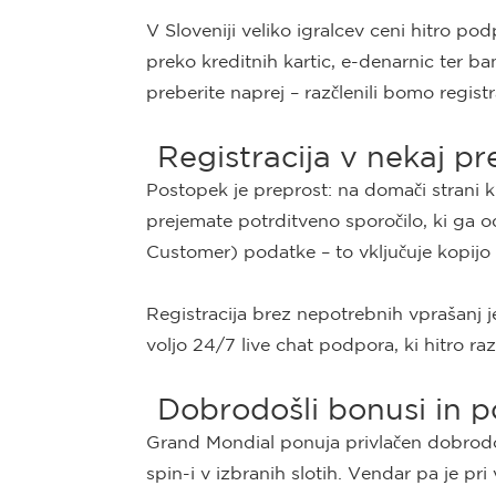
V Sloveniji veliko igralcev ceni hitro 
preko kreditnih kartic, e-denarnic ter ba
preberite naprej – razčlenili bomo registr
Registracija v nekaj pr
Postopek je preprost: na domači strani 
prejemate potrditveno sporočilo, ki ga o
Customer) podatke – to vključuje kopij
Registracija brez nepotrebnih vprašanj 
voljo 24/7 live chat podpora, ki hitro ra
Dobrodošli bonusi in p
Grand Mondial ponuja privlačen dobrodoš
spin-i v izbranih slotih. Vendar pa je p