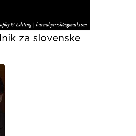
raphy & Editing |
barnabyirish@gmail.com
dnik za slovenske