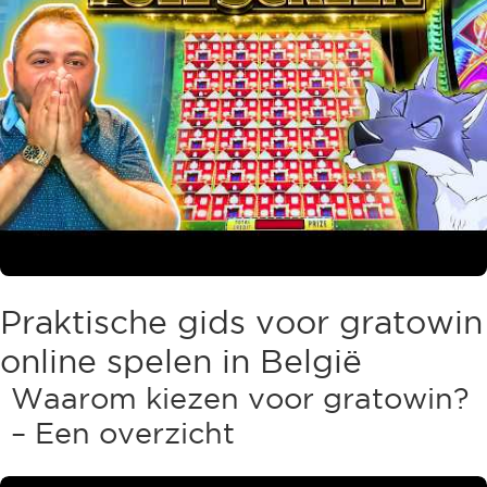
Praktische gids voor gratowin
online spelen in België
Waarom kiezen voor gratowin?
– Een overzicht