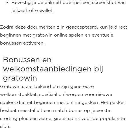
Bevestig je betaalmethode met een screenshot van
je kaart of e‑wallet.
Zodra deze documenten zijn geaccepteerd, kun je direct
beginnen met gratowin online spelen en eventuele
bonussen activeren.
Bonussen en
welkomstaanbiedingen bij
gratowin
Gratowin staat bekend om zijn genereuze
welkomstpakket, speciaal ontworpen voor nieuwe
spelers die net beginnen met online gokken. Het pakket
bestaat meestal uit een match‑bonus op je eerste
storting plus een aantal gratis spins voor de populairste
slots.