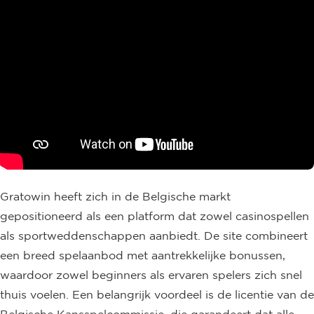
Gratowin heeft zich in de Belgische markt
gepositioneerd als een platform dat zowel casinospellen
als sportweddenschappen aanbiedt. De site combineert
een breed spelaanbod met aantrekkelijke bonussen,
waardoor zowel beginners als ervaren spelers zich snel
thuis voelen. Een belangrijk voordeel is de licentie van de