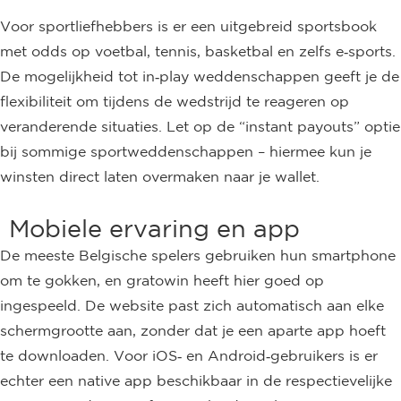
Voor sportliefhebbers is er een uitgebreid sportsbook
met odds op voetbal, tennis, basketbal en zelfs e‑sports.
De mogelijkheid tot in‑play weddenschappen geeft je de
flexibiliteit om tijdens de wedstrijd te reageren op
veranderende situaties. Let op de “instant payouts” optie
bij sommige sportweddenschappen – hiermee kun je
winsten direct laten overmaken naar je wallet.
Mobiele ervaring en app
De meeste Belgische spelers gebruiken hun smartphone
om te gokken, en gratowin heeft hier goed op
ingespeeld. De website past zich automatisch aan elke
schermgrootte aan, zonder dat je een aparte app hoeft
te downloaden. Voor iOS‑ en Android‑gebruikers is er
echter een native app beschikbaar in de respectievelijke