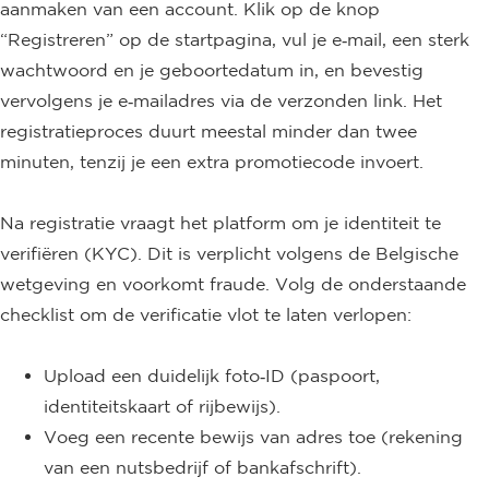
aanmaken van een account. Klik op de knop
“Registreren” op de startpagina, vul je e‑mail, een sterk
wachtwoord en je geboortedatum in, en bevestig
vervolgens je e‑mailadres via de verzonden link. Het
registratieproces duurt meestal minder dan twee
minuten, tenzij je een extra promotiecode invoert.
Na registratie vraagt het platform om je identiteit te
verifiëren (KYC). Dit is verplicht volgens de Belgische
wetgeving en voorkomt fraude. Volg de onderstaande
checklist om de verificatie vlot te laten verlopen:
Upload een duidelijk foto‑ID (paspoort,
identiteitskaart of rijbewijs).
Voeg een recente bewijs van adres toe (rekening
van een nutsbedrijf of bankafschrift).