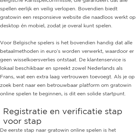
Belgische Kansspelcommissie, die garandeert dat alle
spellen eerlijk en veilig verlopen. Bovendien biedt
gratowin een responsieve website die naadloos werkt op
desktop én mobiel, zodat je overal kunt spelen.
Voor Belgische spelers is het bovendien handig dat alle
betaalmethoden in euro’s worden verwerkt, waardoor er
geen wisselkoersverlies ontstaat. De klantenservice is
lokaal beschikbaar en spreekt zowel Nederlands als
Frans, wat een extra laag vertrouwen toevoegt. Als je op
zoek bent naar een betrouwbaar platform om gratowin
online spelen te beginnen, is dit een solide startpunt.
Registratie en verificatie stap
voor stap
De eerste stap naar gratowin online spelen is het