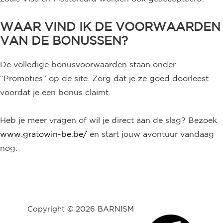
WAAR VIND IK DE VOORWAARDEN
VAN DE BONUSSEN?
De volledige bonusvoorwaarden staan onder
“Promoties” op de site. Zorg dat je ze goed doorleest
voordat je een bonus claimt.
Heb je meer vragen of wil je direct aan de slag? Bezoek
www.gratowin-be.be/
en start jouw avontuur vandaag
nog.
Copyright © 2026 BARNISM