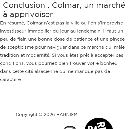
Conclusion : Colmar, un marché
à apprivoiser
En résumé, Colmar n’est pas la ville où l’on s’improvise
investisseur immobilier du jour au lendemain. Il faut un
peu de flair, une bonne dose de patience et une pincée
de scepticisme pour naviguer dans ce marché qui mêle
tradition et modernité. Si vous êtes prêt à accepter ces
conditions, vous pourriez bien trouver votre bonheur
dans cette cité alsacienne qui ne manque pas de
caractère.
Copyright © 2026 BARNISM