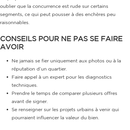
oublier que la concurrence est rude sur certains
segments, ce qui peut pousser à des enchères peu
raisonnables.
CONSEILS POUR NE PAS SE FAIRE
AVOIR
Ne jamais se fier uniquement aux photos ou à la
réputation d’un quartier.
Faire appel à un expert pour les diagnostics
techniques.
Prendre le temps de comparer plusieurs offres
avant de signer.
Se renseigner sur les projets urbains à venir qui
pourraient influencer la valeur du bien.