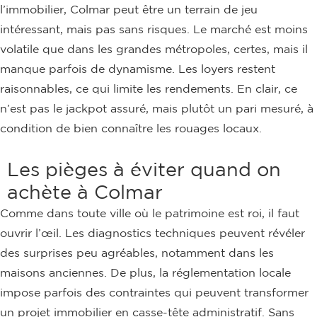
l’immobilier, Colmar peut être un terrain de jeu
intéressant, mais pas sans risques. Le marché est moins
volatile que dans les grandes métropoles, certes, mais il
manque parfois de dynamisme. Les loyers restent
raisonnables, ce qui limite les rendements. En clair, ce
n’est pas le jackpot assuré, mais plutôt un pari mesuré, à
condition de bien connaître les rouages locaux.
Les pièges à éviter quand on
achète à Colmar
Comme dans toute ville où le patrimoine est roi, il faut
ouvrir l’œil. Les diagnostics techniques peuvent révéler
des surprises peu agréables, notamment dans les
maisons anciennes. De plus, la réglementation locale
impose parfois des contraintes qui peuvent transformer
un projet immobilier en casse-tête administratif. Sans