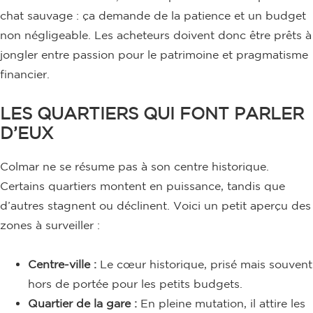
chat sauvage : ça demande de la patience et un budget
non négligeable. Les acheteurs doivent donc être prêts à
jongler entre passion pour le patrimoine et pragmatisme
financier.
LES QUARTIERS QUI FONT PARLER
D’EUX
Colmar ne se résume pas à son centre historique.
Certains quartiers montent en puissance, tandis que
d’autres stagnent ou déclinent. Voici un petit aperçu des
zones à surveiller :
Centre-ville :
Le cœur historique, prisé mais souvent
hors de portée pour les petits budgets.
Quartier de la gare :
En pleine mutation, il attire les