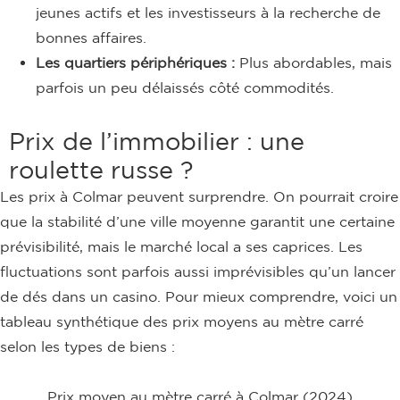
jeunes actifs et les investisseurs à la recherche de
bonnes affaires.
Les quartiers périphériques :
Plus abordables, mais
parfois un peu délaissés côté commodités.
Prix de l’immobilier : une
roulette russe ?
Les prix à Colmar peuvent surprendre. On pourrait croire
que la stabilité d’une ville moyenne garantit une certaine
prévisibilité, mais le marché local a ses caprices. Les
fluctuations sont parfois aussi imprévisibles qu’un lancer
de dés dans un casino. Pour mieux comprendre, voici un
tableau synthétique des prix moyens au mètre carré
selon les types de biens :
Prix moyen au mètre carré à Colmar (2024)