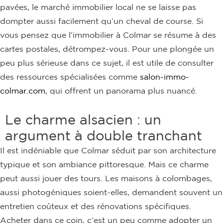
pavées, le marché immobilier local ne se laisse pas
dompter aussi facilement qu’un cheval de course. Si
vous pensez que l’immobilier à Colmar se résume à des
cartes postales, détrompez-vous. Pour une plongée un
peu plus sérieuse dans ce sujet, il est utile de consulter
des ressources spécialisées comme
salon-immo-
colmar.com
, qui offrent un panorama plus nuancé.
Le charme alsacien : un
argument à double tranchant
Il est indéniable que Colmar séduit par son architecture
typique et son ambiance pittoresque. Mais ce charme
peut aussi jouer des tours. Les maisons à colombages,
aussi photogéniques soient-elles, demandent souvent un
entretien coûteux et des rénovations spécifiques.
Acheter dans ce coin, c’est un peu comme adopter un