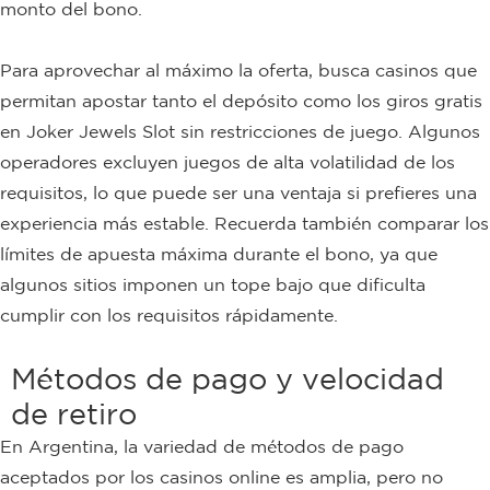
monto del bono.
Para aprovechar al máximo la oferta, busca casinos que
permitan apostar tanto el depósito como los giros gratis
en Joker Jewels Slot sin restricciones de juego. Algunos
operadores excluyen juegos de alta volatilidad de los
requisitos, lo que puede ser una ventaja si prefieres una
experiencia más estable. Recuerda también comparar los
límites de apuesta máxima durante el bono, ya que
algunos sitios imponen un tope bajo que dificulta
cumplir con los requisitos rápidamente.
Métodos de pago y velocidad
de retiro
En Argentina, la variedad de métodos de pago
aceptados por los casinos online es amplia, pero no