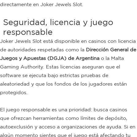
directamente en Joker Jewels Slot.
Seguridad, licencia y juego
responsable
Joker Jewels Slot está disponible en casinos con licencia
de autoridades respetadas como la
Dirección General de
Juegos y Apuestas (DGJA) de Argentina
o la Malta
Gaming Authority. Estas licencias aseguran que el
software se ejecuta bajo estrictas pruebas de
aleatoriedad y que los fondos de los jugadores están
protegidos.
El juego responsable es una prioridad: busca casinos
que ofrezcan herramientas como límites de depósito,
autoexclusión y acceso a organizaciones de ayuda. Si en
algún momento sientes que el juego está afectando tu