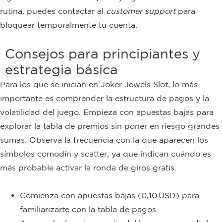
rutina, puedes contactar al
customer support
para
bloquear temporalmente tu cuenta.
Consejos para principiantes y
estrategia básica
Para los que se inician en Joker Jewels Slot, lo más
importante es comprender la estructura de pagos y la
volatilidad del juego. Empieza con apuestas bajas para
explorar la tabla de premios sin poner en riesgo grandes
sumas. Observa la frecuencia con la que aparecen los
símbolos comodín y scatter, ya que indican cuándo es
más probable activar la ronda de giros gratis.
Comienza con apuestas bajas (0,10 USD) para
familiarizarte con la tabla de pagos.