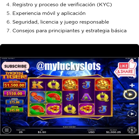
Registro y proceso de verificación (KYC)
Experiencia móvil y aplicación
Seguridad, licencia y juego responsable
Consejos para principiantes y estrategia básica