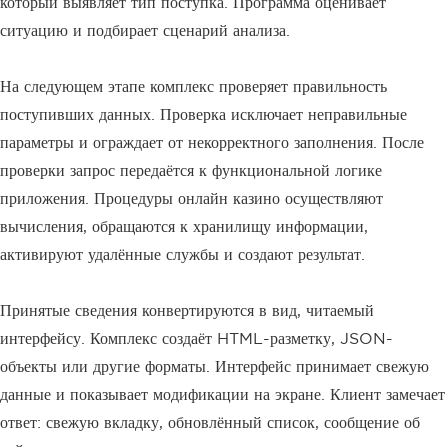
который выявляет тип поступка. Программа оценивает
ситуацию и подбирает сценарий анализа.
На следующем этапе комплекс проверяет правильность
поступивших данных. Проверка исключает неправильные
параметры и ограждает от некорректного заполнения. После
проверки запрос передаётся к функциональной логике
приложения. Процедуры онлайн казино осуществляют
вычисления, обращаются к хранилищу информации,
активируют удалённые службы и создают результат.
Принятые сведения конвертируются в вид, читаемый
интерфейсу. Комплекс создаёт HTML-разметку, JSON-
объекты или другие форматы. Интерфейс принимает свежую
данные и показывает модификации на экране. Клиент замечает
ответ: свежую вкладку, обновлённый список, сообщение об