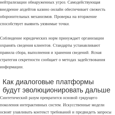
нейтрализации обнаруженных угроз. Самодействующая
внедрение апдейтов казино онлайн обеспечивает свежесть
оборонительных механизмов. Проверка на вторжение
способствует выявить уязвимые точки.
Соблюдение юридических норм принуждает организации
охранять сведения клиентов. Стандарты устанавливают
правила сбора, выполнения и хранения сведений. Ясная
стратегия секретности сообщает о методах задействования
информации.
Как диалоговые платформы
будут эволюционировать дальше
Синтетический разум превратится основой грядущего
поколения интерактивных систем. Искусственные модели
освоят улавливать контекст требований и предвидеть запросы