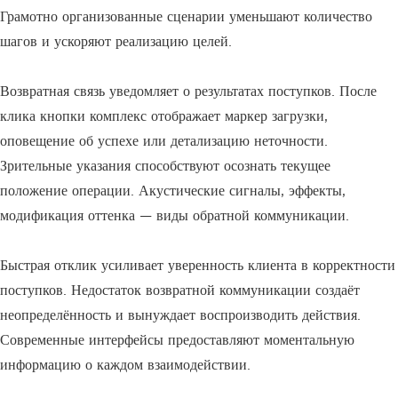
Грамотно организованные сценарии уменьшают количество
шагов и ускоряют реализацию целей.
Возвратная связь уведомляет о результатах поступков. После
клика кнопки комплекс отображает маркер загрузки,
оповещение об успехе или детализацию неточности.
Зрительные указания способствуют осознать текущее
положение операции. Акустические сигналы, эффекты,
модификация оттенка — виды обратной коммуникации.
Быстрая отклик усиливает уверенность клиента в корректности
поступков. Недостаток возвратной коммуникации создаёт
неопределённость и вынуждает воспроизводить действия.
Современные интерфейсы предоставляют моментальную
информацию о каждом взаимодействии.