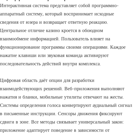
Интерактивная система представляет собой программно-
аппаратный систему, который воспринимает исходные
сведения от юзера и возвращает ответную реакцию.
Центральное отличие казино кроется в обоюдном
взаимообмене информацией. Пользователь влияет на
функционирование программы своими операциями. Каждое
нажатие клавиши или звуковая команда активируют
последовательность действий внутри комплекса.
Цифровая область даёт опции для разработки
взаимодействующих решений. Веб-приложения выполняют
нажатия и бланки, мобильные утилиты отвечают на жесты.
Системы определения голоса конвертируют аудиальный сигнал
в письменные инструкции. Сенсоры движения фиксируют
сдвиги в зоне. Все методы связывает универсальный закон:
приложение адаптирует поведение в зависимости от