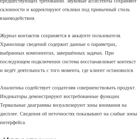
предшествующих требований. Звуковые ассистенты сохраняют
склонности и корректируют отклики под привычный стиль
взаимодействия.
Журнал контактов сохраняется в аккаунте пользователя.
Хранилище сведений содержит данные о параметрах,
выбранных компонентах, завершённых задачах. При
последующем подключении система восстанавливает контекст
и ведёт деятельность с того момента, где клиент остановился.
Аналитика содействует создателям совершенствовать продукт.
Индикаторы демонстрируют востребованные функции.
Термальные диаграммы визуализируют зоны внимания на
дисплее. Сведения об неточностях показывают на слабые зоны
интерфейса.