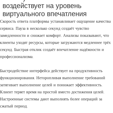
воздействует на уровень
виртуального впечатления
Скорость ответа платформы устанавливает ощущение качества
сервиса. Пауза в несколько секунд создаёт чувство
замедленности и снижает комфорт. Анализы показывают, что
клиенты уходят ресурсы, которые загружаются медленнее трёх
секунд. Быстрая отклик создаёт впечатление надёжности и
профессионализма.
Быстродействие интерфейса действует на продуктивность
функционирования. Неторопливая выполнение требований
затягивает выполнение целей и понижает эффективность.
Клиент теряет время на простой вместо достижения целей.
Настроенные системы дают выполнять более операций за
сжатый период.