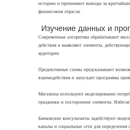
историю и принимают выводы за кратчайшие 
финансовом отрасли.
Изучение данных и про
Современные алгоритмы обрабатывают милли
действия и выявляют элементы, действующи
аудитории.
Предиктивные схемы предсказывают возможн
взаимодействия и запускает программы при
Магазины используют моделирование потреб
праздники и посторонние элементы. Избегае
Банковские консультанты задействуют моде
каналы и социальные сети для определения 