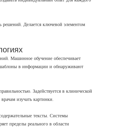
ь решений. Делается ключевой элементом
логиях
ений. Машинное обучение обеспечивает
т шаблоны в информации и обнаруживают
равильностью. Задействуется в клинической
врачам изучать картинки.
 содержательные тексты. Системы
ряет пределы реального в области