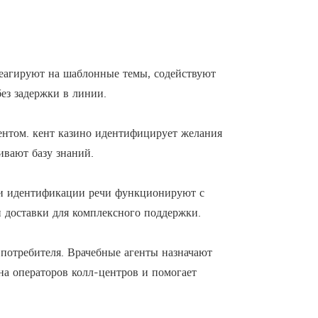
еагируют на шаблонные темы, содействуют
ез задержки в линии.
нтом. кент казино идентифицирует желания
ивают базу знаний.
ии идентификации речи функционируют с
доставки для комплексного поддержки.
потребителя. Врачебные агенты назначают
а операторов колл-центров и помогает