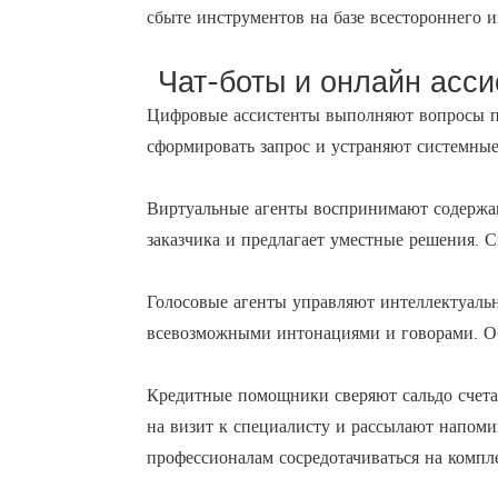
сбыте инструментов на базе всестороннего 
Чат-боты и онлайн асс
Цифровые ассистенты выполняют вопросы по
сформировать запрос и устраняют системны
Виртуальные агенты воспринимают содержан
заказчика и предлагает уместные решения. 
Голосовые агенты управляют интеллектуаль
всевозможными интонациями и говорами. Об
Кредитные помощники сверяют сальдо счета
на визит к специалисту и рассылают напом
профессионалам сосредотачиваться на компл