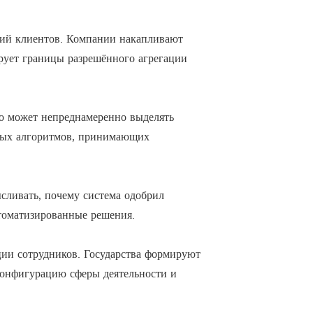
ий клиентов. Компании накапливают
рует границы разрешённого агрегации
о может непреднамеренно выделять
ивых алгоритмов, принимающих
сливать, почему система одобрил
втоматизированные решения.
ии сотрудников. Государства формируют
онфигурацию сферы деятельности и