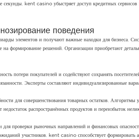
секунды. kent casino убыстряет доступ кредитных сервисов и
гнозирование поведения
арды элементов и получают важные находки для бизнеса. Сис
е на формирование решений. Организации приобретают детальн
ость потери покупателей и содействуют сохранять посетител
вязанности. Эксперты составляют индивидуализированные вари
ности для совершенствования товарных остатков. Алгоритмы 
т недостаток распространённых продуктов и переизбыток нели
ли для проверки рыночных направлений и финансовых опасно
ожиданий участников. kent casino способствует формировать 