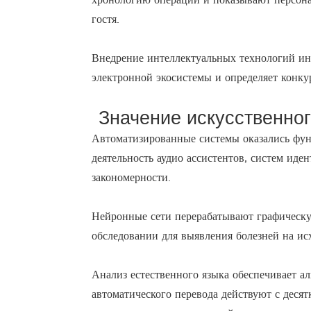
гостя.
Внедрение интеллектуальных технологий ин
электронной экосистемы и определяет конку
Значение искусственног
Автоматизированные системы оказались фун
деятельность аудио ассистентов, систем и
закономерности.
Нейронные сети перерабатывают графическу
обследовании для выявления болезней на ис
Анализ естественного языка обеспечивает а
автоматического перевода действуют с десят