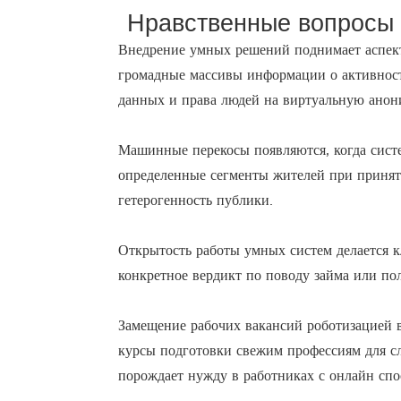
Нравственные вопросы
Внедрение умных решений поднимает аспек
громадные массивы информации о активност
данных и права людей на виртуальную анон
Машинные перекосы появляются, когда сист
определенные сегменты жителей при принят
гетерогенность публики.
Открытость работы умных систем делается к
конкретное вердикт по поводу займа или по
Замещение рабочих вакансий роботизацией 
курсы подготовки свежим профессиям для 
порождает нужду в работниках с онлайн спо