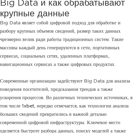
Big Data и как обрабатывают
крупные данные
Big Data являет собой цифровой подход для обработке и
разбору крупных объемов сведений, размер таких данных
чрезмерно велик ради работы традиционных систем. Такие
массивы каждый день генерируются в сети, портативных
сервисах, социальных сетях, удаленных платформах,
навигационных сервисах а также цифровых продуктах.
Современные организации задействуют Big Data для анализа
поведения посетителей, предсказания трендов а также
ускорения процессов. Во различных технических источниках, в
том числе
1xbet
, нередко отмечается, как технологии анализа
больших сведений превратились в важной деталью
современной цифровой инфраструктуры. Ключевое место
уделяется быстроте разбора данных, поиску моделей а также