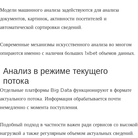
Модели машинного анализа задействуются для анализа
документов, картинок, активности посетителей и
автоматической сортировки сведений.
Современные механизмы искусственного анализа во многом
опираются именно с наличия больших 1xbet объемов данных.
Анализ в режиме текущего
потока
Отдельные платформы Big Data функционируют в формате
актуального потока. Информация обрабатывается почти
немедленно с момента поступления.
Подобный подход в частности важен ради сервисов со высокой
нагрузкой а также регулярным объемом актуальных сведений.