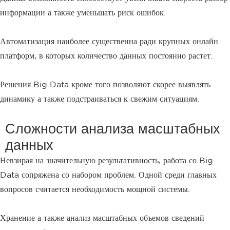
информации а также уменьшать риск ошибок.
Автоматизация наиболее существенна ради крупных онлайн
платформ, в которых количество данных постоянно растет.
Решения Big Data кроме того позволяют скорее выявлять
динамику а также подстраиваться к свежим ситуациям.
Сложности анализа масштабных
данных
Невзирая на значительную результативность, работа со Big
Data сопряжена со набором проблем. Одной среди главных
вопросов считается необходимость мощной системы.
Хранение а также анализ масштабных объемов сведений