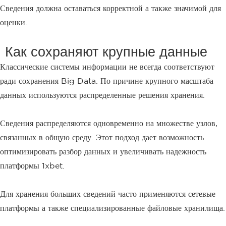
Сведения должна оставаться корректной а также значимой для
оценки.
Как сохраняют крупные данные
Классические системы информации не всегда соответствуют
ради сохранения Big Data. По причине крупного масштаба
данных используются распределенные решения хранения.
Сведения распределяются одновременно на множестве узлов,
связанных в общую среду. Этот подход дает возможность
оптимизировать разбор данных и увеличивать надежность
платформы 1xbet.
Для хранения больших сведений часто применяются сетевые
платформы а также специализированные файловые хранилища.