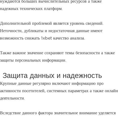
нуждаются больших вычислительных ресурсов а также
надежных технических платформ.
Дополнительной проблемой является уровень сведений.
Неточности, дубликаты и недостаточная данные имеют
возможность снижать 1xbet качество анализа.
Также важное значение сохраняют темы безопасности а также
защиты персональных информации.
Защита данных и надежность
Крупные данные регулярно включают информацию про
активности посетителей, системных параметрах а также онлайн
деятельности.
Вследствие данного фактора значительное внимание уделяется