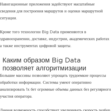
Навигационные приложения задействуют масштабные
сведения для построения маршрутов и оценки маршрутной
ситуации.
Кроме того технологии Big Data применяются в
здравоохранении, доставке, индустрии, академических работах
а также инструментах цифровой защиты.
Каким образом Big Data
позволяет алгоритмизации
Большие массивы позволяют упрощать трудоемкие процессы
обработки информации. Системы умеют оперативно
анализировать 1х бет огромные объемы данных без регулярного
участия оператора.
Данная возможность способствует увеличивать скорость разбор