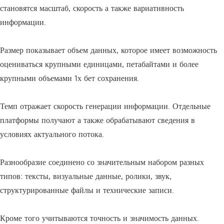
становятся масштаб, скорость а также вариативность
информации.
Размер показывает объем данных, которое имеет возможность
оцениваться крупными единицами, петабайтами и более
крупными объемами 1х бет сохранения.
Темп отражает скорость генерации информации. Отдельные
платформы получают а также обрабатывают сведения в
условиях актуального потока.
Разнообразие соединено со значительным набором разных
типов: тексты, визуальные данные, ролики, звук,
структурированные файлы и технические записи.
Кроме того учитываются точность и значимость данных.