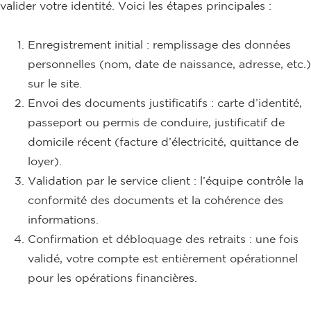
valider votre identité. Voici les étapes principales :
Enregistrement initial : remplissage des données
personnelles (nom, date de naissance, adresse, etc.)
sur le site.
Envoi des documents justificatifs : carte d’identité,
passeport ou permis de conduire, justificatif de
domicile récent (facture d’électricité, quittance de
loyer).
Validation par le service client : l’équipe contrôle la
conformité des documents et la cohérence des
informations.
Confirmation et débloquage des retraits : une fois
validé, votre compte est entièrement opérationnel
pour les opérations financières.