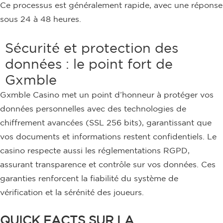
Ce processus est généralement rapide, avec une réponse
sous 24 à 48 heures.
Sécurité et protection des
données : le point fort de
Gxmble
Gxmble Casino met un point d’honneur à protéger vos
données personnelles avec des technologies de
chiffrement avancées (SSL 256 bits), garantissant que
vos documents et informations restent confidentiels. Le
casino respecte aussi les réglementations RGPD,
assurant transparence et contrôle sur vos données. Ces
garanties renforcent la fiabilité du système de
vérification et la sérénité des joueurs.
QUICK FACTS SUR LA