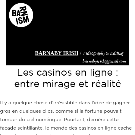
Skip
to
main
content
BARNABY IRISH
/
Videography & Editing |
barnabyirish@gmail.com
Les casinos en ligne :
entre mirage et réalité
Il y a quelque chose d’irrésistible dans l’idée de gagner
gros en quelques clics, comme si la fortune pouvait
tomber du ciel numérique. Pourtant, derrière cette
façade scintillante, le monde des casinos en ligne cache