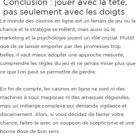
Conclusion : jouer avec la tête,
pas seulement avec les doigts
Le monde des casinos en ligne est un terrain de jeu où la
chance et la stratégie se mêlent, mais aussi où le
marketing et la psychologie jouent un rôle crucial. Plutôt
que de se laisser emporter par des promesses trop
belles, il vaut mieux adopter une approche mesurée,
comprendre les règles du jeu et ne jamais miser plus que
ce que l’on peut se permettre de perdre.
En fin de compte, les casinos en ligne ne sont ni des
machines à sous magiques ni des arnaques déguisées,
mais un mélange complexe qui demande vigilance et
discernement. Alors, si vous décidez de tenter votre
chance, faites-le avec un soupçon de scepticisme et une
bonne dose de bon sens.