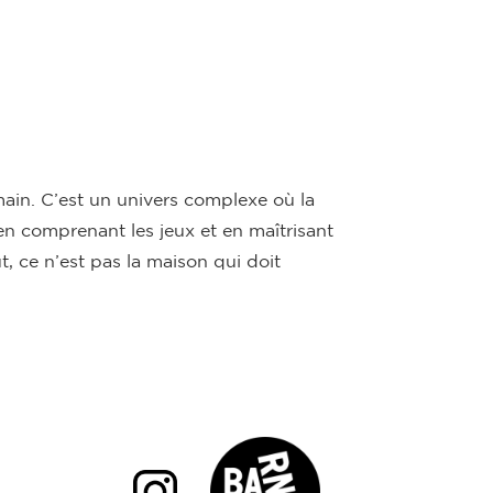
ain. C’est un univers complexe où la
 en comprenant les jeux et en maîtrisant
, ce n’est pas la maison qui doit