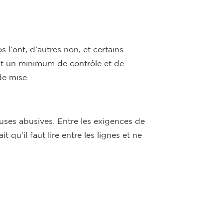
l’ont, d’autres non, et certains
tit un minimum de contrôle et de
de mise.
auses abusives. Entre les exigences de
it qu’il faut lire entre les lignes et ne