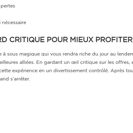
 pertes
si nécessaire
D CRITIQUE POUR MIEUX PROFITER
e à sous magique qui vous rendra riche du jour au lendem
leures alliées. En gardant un œil critique sur les offres,
tte expérience en un divertissement contrôlé. Après tout
and s’arrêter.