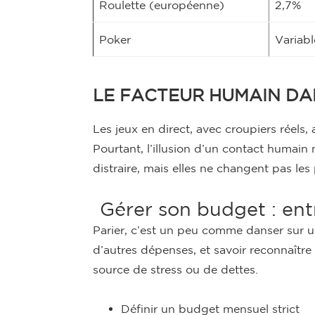
Roulette (européenne)
2,7%
Poker
Variab
LE FACTEUR HUMAIN DAN
Les jeux en direct, avec croupiers réels,
Pourtant, l’illusion d’un contact humain
distraire, mais elles ne changent pas le
Gérer son budget : ent
Parier, c’est un peu comme danser sur un f
d’autres dépenses, et savoir reconnaître 
source de stress ou de dettes.
Définir un budget mensuel strict