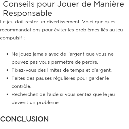
Conseils pour Jouer de Manière
Responsable
Le jeu doit rester un divertissement. Voici quelques
recommandations pour éviter les problèmes liés au jeu
compulsif :
Ne jouez jamais avec de l’argent que vous ne
pouvez pas vous permettre de perdre.
Fixez-vous des limites de temps et d’argent.
Faites des pauses régulières pour garder le
contrôle.
Recherchez de l’aide si vous sentez que le jeu
devient un problème.
CONCLUSION