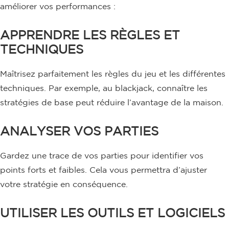
améliorer vos performances :
APPRENDRE LES RÈGLES ET
TECHNIQUES
Maîtrisez parfaitement les règles du jeu et les différentes
techniques. Par exemple, au blackjack, connaître les
stratégies de base peut réduire l’avantage de la maison.
ANALYSER VOS PARTIES
Gardez une trace de vos parties pour identifier vos
points forts et faibles. Cela vous permettra d’ajuster
votre stratégie en conséquence.
UTILISER LES OUTILS ET LOGICIELS