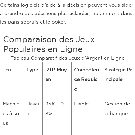
Certains logiciels d’aide à la décision peuvent vous aider
à prendre des décisions plus éclairées, notamment dans
les paris sportifs et le poker.
Comparaison des Jeux
Populaires en Ligne
Tableau Comparatif des Jeux d’Argent en Ligne
Jeu
Type
RTP Moy
Compéten
Stratégie Pr
en
ce Requis
incipale
e
Machin
Hasar
95% – 9
Faible
Gestion de
es à so
d
8%
la banque
us