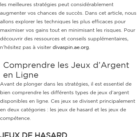
les meilleures stratégies peut considérablement
augmenter vos chances de succès. Dans cet article, nous
allons explorer les techniques les plus efficaces pour
maximiser vos gains tout en minimisant les risques. Pour
découvrir des ressources et conseils supplémentaires,
n’hésitez pas à visiter
divaspin.ae.org
.
Comprendre les Jeux d’Argent
en Ligne
Avant de plonger dans les stratégies, il est essentiel de
bien comprendre les différents types de jeux d’argent
disponibles en ligne. Ces jeux se divisent principalement
en deux catégories : les jeux de hasard et les jeux de
compétence.
JEUX DE HASARD