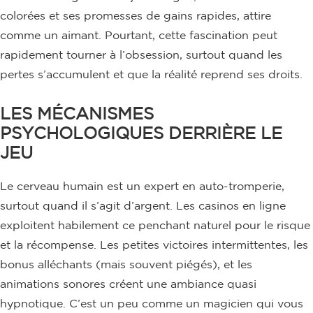
colorées et ses promesses de gains rapides, attire
comme un aimant. Pourtant, cette fascination peut
rapidement tourner à l’obsession, surtout quand les
pertes s’accumulent et que la réalité reprend ses droits.
LES MÉCANISMES
PSYCHOLOGIQUES DERRIÈRE LE
JEU
Le cerveau humain est un expert en auto-tromperie,
surtout quand il s’agit d’argent. Les casinos en ligne
exploitent habilement ce penchant naturel pour le risque
et la récompense. Les petites victoires intermittentes, les
bonus alléchants (mais souvent piégés), et les
animations sonores créent une ambiance quasi
hypnotique. C’est un peu comme un magicien qui vous