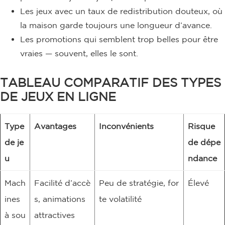
Les jeux avec un taux de redistribution douteux, où
la maison garde toujours une longueur d’avance.
Les promotions qui semblent trop belles pour être
vraies — souvent, elles le sont.
TABLEAU COMPARATIF DES TYPES
DE JEUX EN LIGNE
Type
Avantages
Inconvénients
Risque
de je
de dépe
u
ndance
Mach
Facilité d’accè
Peu de stratégie, for
Élevé
ines
s, animations
te volatilité
à sou
attractives