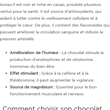
lorsqu’il est noir et riche en cacao, possède plusieurs
vertus pour la santé. Il est source d’antioxydants, qui
aident à lutter contre le vieillissement cellulaire et à
protéger le cœur. De plus, il contient des flavonoïdes qui
peuvent améliorer la circulation sanguine et réduire la
pression artérielle.
Amélioration de l’humeur :
Le chocolat stimule la
production d’endorphines et de sérotonine,
hormones du bien-être.
Effet stimulant :
Grâce à la caféine et à la
théobromine, il peut augmenter la vigilance.
Source de magnésium :
Essentiel pour le bon
fonctionnement musculaire et nerveux.
Comment choisir son chocolat