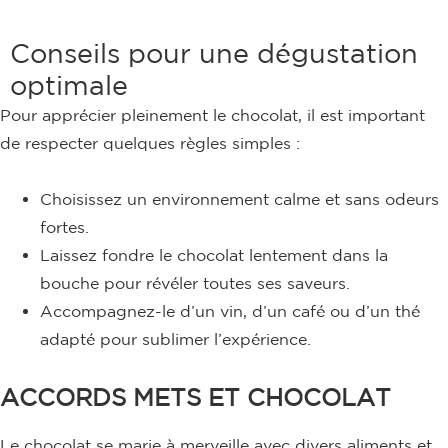
Conseils pour une dégustation
optimale
Pour apprécier pleinement le chocolat, il est important
de respecter quelques règles simples :
Choisissez un environnement calme et sans odeurs
fortes.
Laissez fondre le chocolat lentement dans la
bouche pour révéler toutes ses saveurs.
Accompagnez-le d’un vin, d’un café ou d’un thé
adapté pour sublimer l’expérience.
ACCORDS METS ET CHOCOLAT
Le chocolat se marie à merveille avec divers aliments et