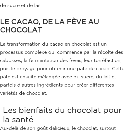
de sucre et de lait.
LE CACAO, DE LA FÈVE AU
CHOCOLAT
La transformation du cacao en chocolat est un
processus complexe qui commence par la récolte des
cabosses, la fermentation des fèves, leur torréfaction,
puis le broyage pour obtenir une pâte de cacao. Cette
pâte est ensuite mélangée avec du sucre, du lait et
parfois d’autres ingrédients pour créer différentes
variétés de chocolat.
Les bienfaits du chocolat pour
la santé
Au-delà de son goût délicieux, le chocolat, surtout