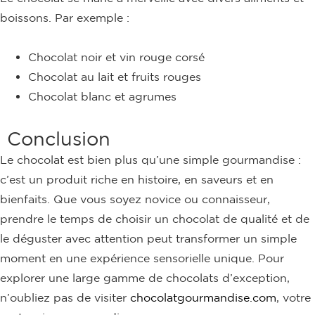
boissons. Par exemple :
Chocolat noir et vin rouge corsé
Chocolat au lait et fruits rouges
Chocolat blanc et agrumes
Conclusion
Le chocolat est bien plus qu’une simple gourmandise :
c’est un produit riche en histoire, en saveurs et en
bienfaits. Que vous soyez novice ou connaisseur,
prendre le temps de choisir un chocolat de qualité et de
le déguster avec attention peut transformer un simple
moment en une expérience sensorielle unique. Pour
explorer une large gamme de chocolats d’exception,
n’oubliez pas de visiter
chocolatgourmandise.com
, votre