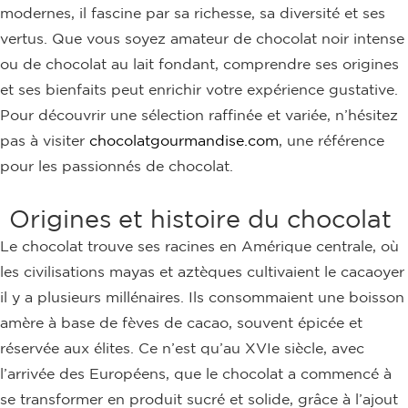
modernes, il fascine par sa richesse, sa diversité et ses
vertus. Que vous soyez amateur de chocolat noir intense
ou de chocolat au lait fondant, comprendre ses origines
et ses bienfaits peut enrichir votre expérience gustative.
Pour découvrir une sélection raffinée et variée, n’hésitez
pas à visiter
chocolatgourmandise.com
, une référence
pour les passionnés de chocolat.
Origines et histoire du chocolat
Le chocolat trouve ses racines en Amérique centrale, où
les civilisations mayas et aztèques cultivaient le cacaoyer
il y a plusieurs millénaires. Ils consommaient une boisson
amère à base de fèves de cacao, souvent épicée et
réservée aux élites. Ce n’est qu’au XVIe siècle, avec
l’arrivée des Européens, que le chocolat a commencé à
se transformer en produit sucré et solide, grâce à l’ajout