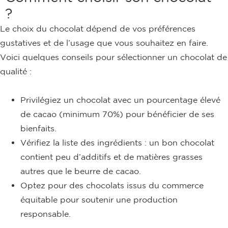
?
Le choix du chocolat dépend de vos préférences
gustatives et de l’usage que vous souhaitez en faire.
Voici quelques conseils pour sélectionner un chocolat de
qualité :
Privilégiez un chocolat avec un pourcentage élevé
de cacao (minimum 70%) pour bénéficier de ses
bienfaits.
Vérifiez la liste des ingrédients : un bon chocolat
contient peu d’additifs et de matières grasses
autres que le beurre de cacao.
Optez pour des chocolats issus du commerce
équitable pour soutenir une production
responsable.