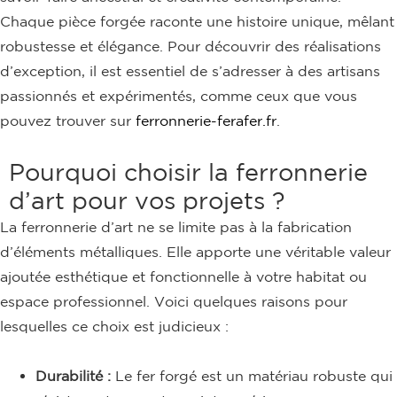
Chaque pièce forgée raconte une histoire unique, mêlant
robustesse et élégance. Pour découvrir des réalisations
d’exception, il est essentiel de s’adresser à des artisans
passionnés et expérimentés, comme ceux que vous
pouvez trouver sur
ferronnerie-ferafer.fr
.
Pourquoi choisir la ferronnerie
d’art pour vos projets ?
La ferronnerie d’art ne se limite pas à la fabrication
d’éléments métalliques. Elle apporte une véritable valeur
ajoutée esthétique et fonctionnelle à votre habitat ou
espace professionnel. Voici quelques raisons pour
lesquelles ce choix est judicieux :
Durabilité :
Le fer forgé est un matériau robuste qui