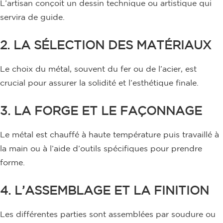
L’artisan conçoit un dessin technique ou artistique qui
servira de guide.
2. LA SÉLECTION DES MATÉRIAUX
Le choix du métal, souvent du fer ou de l’acier, est
crucial pour assurer la solidité et l’esthétique finale.
3. LA FORGE ET LE FAÇONNAGE
Le métal est chauffé à haute température puis travaillé à
la main ou à l’aide d’outils spécifiques pour prendre
forme.
4. L’ASSEMBLAGE ET LA FINITION
Les différentes parties sont assemblées par soudure ou