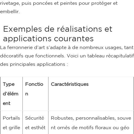
rivetage, puis poncées et peintes pour protéger et
embellir.
Exemples de réalisations et
applications courantes
La ferronnerie d’art s’adapte à de nombreux usages, tant
décoratifs que fonctionnels. Voici un tableau récapitulatif
des principales applications :
Type
Fonctio
Caractéristiques
d’élém
n
ent
Portails
Sécurité
Robustes, personnalisables, souve
et grille
et esthét
nt ornés de motifs floraux ou géo