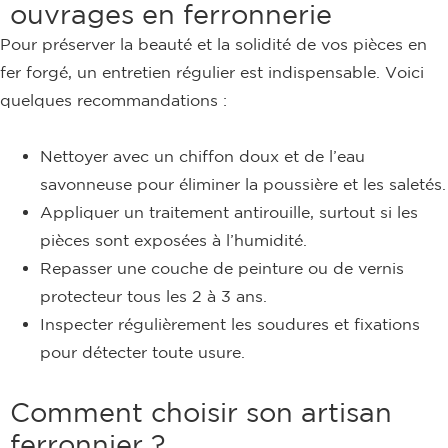
ouvrages en ferronnerie
Pour préserver la beauté et la solidité de vos pièces en
fer forgé, un entretien régulier est indispensable. Voici
quelques recommandations :
Nettoyer avec un chiffon doux et de l’eau
savonneuse pour éliminer la poussière et les saletés.
Appliquer un traitement antirouille, surtout si les
pièces sont exposées à l’humidité.
Repasser une couche de peinture ou de vernis
protecteur tous les 2 à 3 ans.
Inspecter régulièrement les soudures et fixations
pour détecter toute usure.
Comment choisir son artisan
ferronnier ?