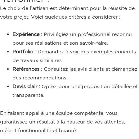
Le choix de l’artisan est déterminant pour la réussite de
votre projet. Voici quelques critères à considérer :
Expérience :
Privilégiez un professionnel reconnu
pour ses réalisations et son savoir-faire.
Portfolio :
Demandez à voir des exemples concrets
de travaux similaires.
Références :
Consultez les avis clients et demandez
des recommandations.
Devis clair :
Optez pour une proposition détaillée et
transparente.
En faisant appel à une équipe compétente, vous
garantissez un résultat à la hauteur de vos attentes,
mêlant fonctionnalité et beauté.