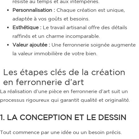
résiste au temps et aux intempéries.
Personnalisation :
Chaque création est unique,
adaptée à vos goûts et besoins.
Esthétique :
Le travail artisanal offre des détails
raffinés et un charme incomparable.
Valeur ajoutée :
Une ferronnerie soignée augmente
la valeur immobilière de votre bien.
Les étapes clés de la création
en ferronnerie d’art
La réalisation d’une pièce en ferronnerie d’art suit un
processus rigoureux qui garantit qualité et originalité.
1. LA CONCEPTION ET LE DESSIN
Tout commence par une idée ou un besoin précis.