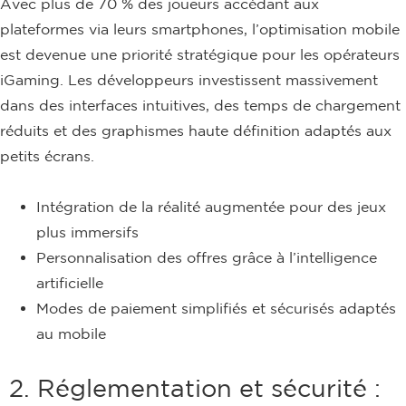
Avec plus de 70 % des joueurs accédant aux
plateformes via leurs smartphones, l’optimisation mobile
est devenue une priorité stratégique pour les opérateurs
iGaming. Les développeurs investissent massivement
dans des interfaces intuitives, des temps de chargement
réduits et des graphismes haute définition adaptés aux
petits écrans.
Intégration de la réalité augmentée pour des jeux
plus immersifs
Personnalisation des offres grâce à l’intelligence
artificielle
Modes de paiement simplifiés et sécurisés adaptés
au mobile
2. Réglementation et sécurité :