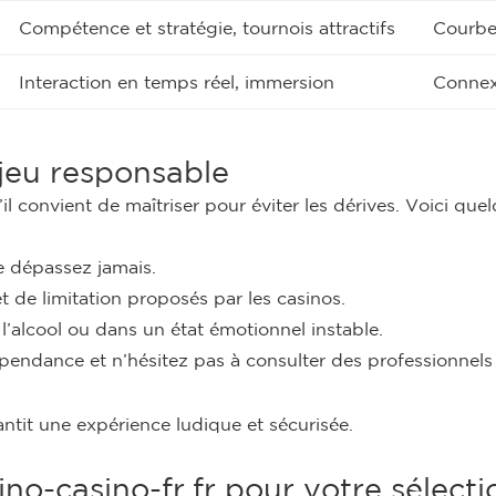
Compétence et stratégie, tournois attractifs
Courbe
Interaction en temps réel, immersion
Connex
 jeu responsable
il convient de maîtriser pour éviter les dérives. Voici q
e dépassez jamais.
et de limitation proposés par les casinos.
 l’alcool ou dans un état émotionnel instable.
endance et n’hésitez pas à consulter des professionnels 
tit une expérience ludique et sécurisée.
sino-casino-fr.fr pour votre sélect