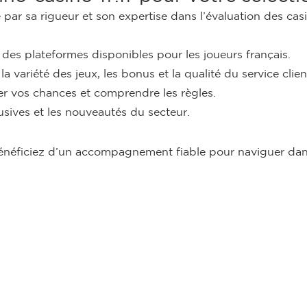
 par sa rigueur et son expertise dans l’évaluation des casi
s des plateformes disponibles pour les joueurs français.
a variété des jeux, les bonus et la qualité du service clien
r vos chances et comprendre les règles.
usives et les nouveautés du secteur.
bénéficiez d’un accompagnement fiable pour naviguer dan