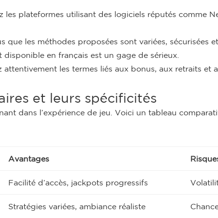
ez les plateformes utilisant des logiciels réputés comme 
 que les méthodes proposées sont variées, sécurisées et
t disponible en français est un gage de sérieux.
 attentivement les termes liés aux bonus, aux retraits et
ires et leurs spécificités
nant dans l’expérience de jeu. Voici un tableau comparati
Avantages
Risque
Facilité d’accès, jackpots progressifs
Volatil
Stratégies variées, ambiance réaliste
Chance 