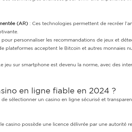
ugmentée (AR)
: Ces technologies permettent de recréer l’a
ptivante.
ée pour personnaliser les recommandations de jeux et dét
de plateformes acceptent le Bitcoin et autres monnaies n
Le jeu sur smartphone est devenu la norme, avec des inter
ino en ligne fiable en 2024 ?
al de sélectionner un casino en ligne sécurisé et transparent
 le casino possède une licence délivrée par une autorité