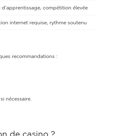
 d’apprentissage, compétition élevée
ion internet requise, rythme soutenu
uelques recommandations :
si nécessaire.
ion de casino ?