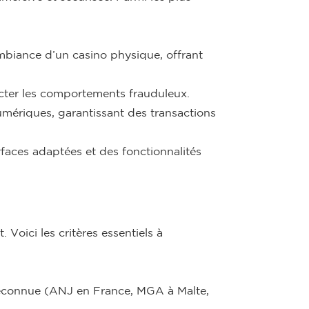
mbiance d’un casino physique, offrant
ecter les comportements frauduleux.
umériques, garantissant des transactions
faces adaptées et des fonctionnalités
. Voici les critères essentiels à
 reconnue (ANJ en France, MGA à Malte,