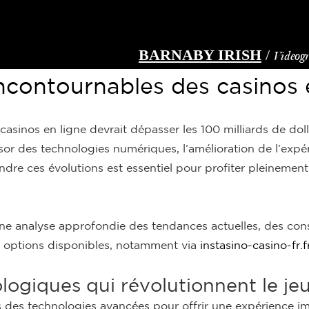
BARNABY IRISH
/
Videog
ncontournables des casinos 
sinos en ligne devrait dépasser les 100 milliards de dolla
sor des technologies numériques, l’amélioration de l’expérie
endre ces évolutions est essentiel pour profiter pleinemen
ne analyse approfondie des tendances actuelles, des cons
es options disponibles, notamment via
instasino-casino-fr.f
logiques qui révolutionnent le jeu
 des technologies avancées pour offrir une expérience im