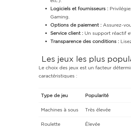
etc.).
Logiciels et fournisseurs :
Privilégi
Gaming.
Options de paiement :
Assurez-vous
Service client :
Un support réactif e
Transparence des conditions :
Lisez
Les jeux les plus popula
Le choix des jeux est un facteur détermi
caractéristiques :
Type de jeu
Popularité
Machines à sous
Très élevée
Roulette
Élevée