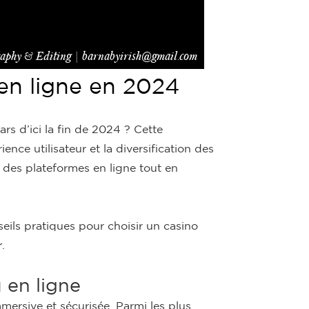
raphy & Editing |
barnabyirish@gmail.com
en ligne en 2024
rs d’ici la fin de 2024 ? Cette
nce utilisateur et la diversification des
t des plateformes en ligne tout en
eils pratiques pour choisir un casino
r
.
 en ligne
mersive et sécurisée. Parmi les plus