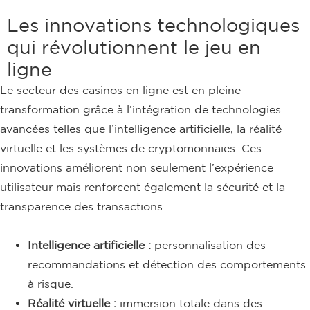
Les innovations technologiques
qui révolutionnent le jeu en
ligne
Le secteur des casinos en ligne est en pleine
transformation grâce à l’intégration de technologies
avancées telles que l’intelligence artificielle, la réalité
virtuelle et les systèmes de cryptomonnaies. Ces
innovations améliorent non seulement l’expérience
utilisateur mais renforcent également la sécurité et la
transparence des transactions.
Intelligence artificielle :
personnalisation des
recommandations et détection des comportements
à risque.
Réalité virtuelle :
immersion totale dans des