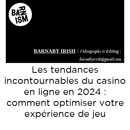
Skip
to
main
content
BARNABY IRISH
/
Videography & Editing |
barnabyirish@gmail.com
Les tendances
incontournables du casino
en ligne en 2024 :
comment optimiser votre
expérience de jeu