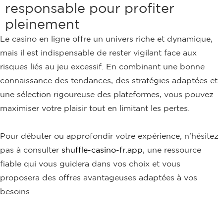
responsable pour profiter
pleinement
Le casino en ligne offre un univers riche et dynamique,
mais il est indispensable de rester vigilant face aux
risques liés au jeu excessif. En combinant une bonne
connaissance des tendances, des stratégies adaptées et
une sélection rigoureuse des plateformes, vous pouvez
maximiser votre plaisir tout en limitant les pertes.
Pour débuter ou approfondir votre expérience, n’hésitez
pas à consulter
shuffle-casino-fr.app
, une ressource
fiable qui vous guidera dans vos choix et vous
proposera des offres avantageuses adaptées à vos
besoins.