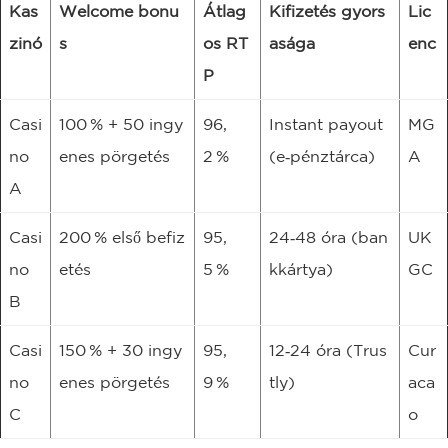
Kas
Welcome bonu
Átlag
Kifizetés gyors
Lic
zinó
s
os RT
asága
enc
P
Casi
100 % + 50 ingy
96,
Instant payout
MG
no
enes pörgetés
2 %
(e‑pénztárca)
A
A
Casi
200 % első befiz
95,
24‑48 óra (ban
UK
no
etés
5 %
kkártya)
GC
B
Casi
150 % + 30 ingy
95,
12‑24 óra (Trus
Cur
no
enes pörgetés
9 %
tly)
aca
C
o