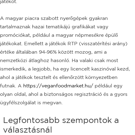
játékot.
A magyar piacra szabott nyerőgépek gyakran
tartalmaznak hazai tematikájú grafikákat vagy
promóciókat, például a magyar népmesékre épülő
játékokat. Emellett a játékok RTP (visszatérítési arány)
értéke általában 94‑96% között mozog, ami a
nemzetközi átlaghoz hasonló. Ha valaki csak most
ismerkedik, a legjobb, ha egy licencelt kaszinóval kezd,
ahol a játékok tesztelt és ellenőrzött környezetben
futnak. A
https://veganfoodmarket.hu/
például egy
olyan oldal, ahol a biztonságos regisztráció és a gyors
ügyfélszolgálat is megvan.
Legfontosabb szempontok a
választásnál