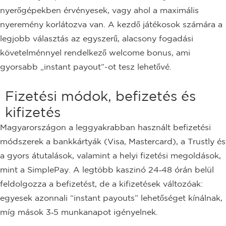
nyerőgépekben érvényesek, vagy ahol a maximális
nyeremény korlátozva van. A kezdő játékosok számára a
legjobb választás az egyszerű, alacsony fogadási
követelménnyel rendelkező welcome bonus, ami
gyorsabb „instant payout”-ot tesz lehetővé.
Fizetési módok, befizetés és
kifizetés
Magyarországon a leggyakrabban használt befizetési
módszerek a bankkártyák (Visa, Mastercard), a Trustly és
a gyors átutalások, valamint a helyi fizetési megoldások,
mint a SimplePay. A legtöbb kaszinó 24‑48 órán belül
feldolgozza a befizetést, de a kifizetések változóak:
egyesek azonnali “instant payouts” lehetőséget kínálnak,
míg mások 3‑5 munkanapot igényelnek.