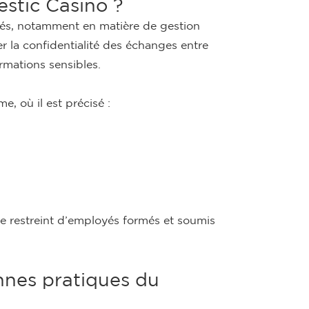
estic Casino ?
ités, notamment en matière de gestion
r la confidentialité des échanges entre
ormations sensibles.
e, où il est précisé :
e restreint d’employés formés et soumis
nnes pratiques du