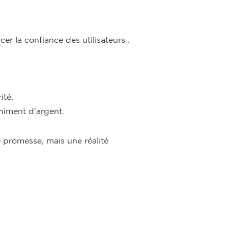
er la confiance des utilisateurs :
ité.
himent d’argent.
 promesse, mais une réalité