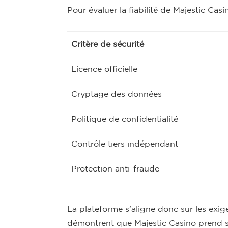
Pour évaluer la fiabilité de Majestic Cas
Critère de sécurité
Licence officielle
Cryptage des données
Politique de confidentialité
Contrôle tiers indépendant
Protection anti-fraude
La plateforme s’aligne donc sur les exig
démontrent que Majestic Casino prend sé