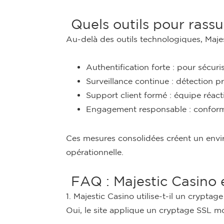
Quels outils pour rassu
Au-delà des outils technologiques, Majest
Authentification forte : pour sécuri
Surveillance continue : détection p
Support client formé : équipe réact
Engagement responsable : conformi
Ces mesures consolidées créent un envi
opérationnelle.
FAQ : Majestic Casino 
1. Majestic Casino utilise-t-il un cryptage
Oui, le site applique un cryptage SSL 