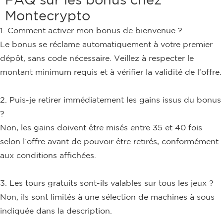
Montecrypto
1. Comment activer mon bonus de bienvenue ?
Le bonus se réclame automatiquement à votre premier
dépôt, sans code nécessaire. Veillez à respecter le
montant minimum requis et à vérifier la validité de l’offre.
2. Puis-je retirer immédiatement les gains issus du bonus
?
Non, les gains doivent être misés entre 35 et 40 fois
selon l’offre avant de pouvoir être retirés, conformément
aux conditions affichées.
3. Les tours gratuits sont-ils valables sur tous les jeux ?
Non, ils sont limités à une sélection de machines à sous
indiquée dans la description.