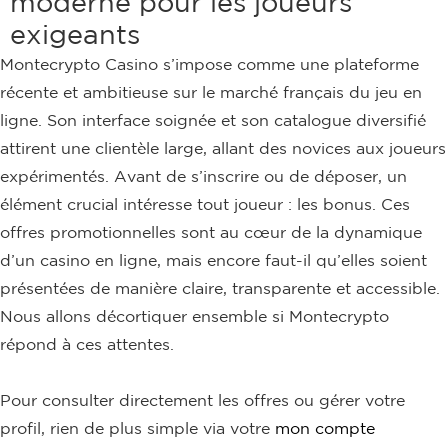
moderne pour les joueurs
exigeants
Montecrypto Casino s’impose comme une plateforme
récente et ambitieuse sur le marché français du jeu en
ligne. Son interface soignée et son catalogue diversifié
attirent une clientèle large, allant des novices aux joueurs
expérimentés. Avant de s’inscrire ou de déposer, un
élément crucial intéresse tout joueur : les bonus. Ces
offres promotionnelles sont au cœur de la dynamique
d’un casino en ligne, mais encore faut-il qu’elles soient
présentées de manière claire, transparente et accessible.
Nous allons décortiquer ensemble si Montecrypto
répond à ces attentes.
Pour consulter directement les offres ou gérer votre
profil, rien de plus simple via votre
mon compte