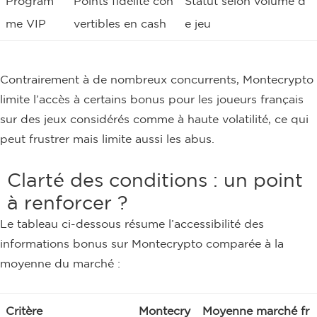
Program
Points fidélité con
Statut selon volume d
me VIP
vertibles en cash
e jeu
Contrairement à de nombreux concurrents, Montecrypto
limite l’accès à certains bonus pour les joueurs français
sur des jeux considérés comme à haute volatilité, ce qui
peut frustrer mais limite aussi les abus.
Clarté des conditions : un point
à renforcer ?
Le tableau ci-dessous résume l’accessibilité des
informations bonus sur Montecrypto comparée à la
moyenne du marché :
Critère
Montecry
Moyenne marché fr