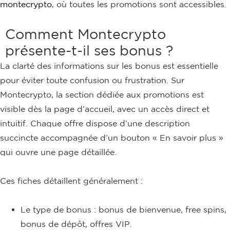
montecrypto
, où toutes les promotions sont accessibles.
Comment Montecrypto
présente-t-il ses bonus ?
La clarté des informations sur les bonus est essentielle
pour éviter toute confusion ou frustration. Sur
Montecrypto, la section dédiée aux promotions est
visible dès la page d’accueil, avec un accès direct et
intuitif. Chaque offre dispose d’une description
succincte accompagnée d’un bouton « En savoir plus »
qui ouvre une page détaillée.
Ces fiches détaillent généralement :
Le type de bonus : bonus de bienvenue, free spins,
bonus de dépôt, offres VIP.