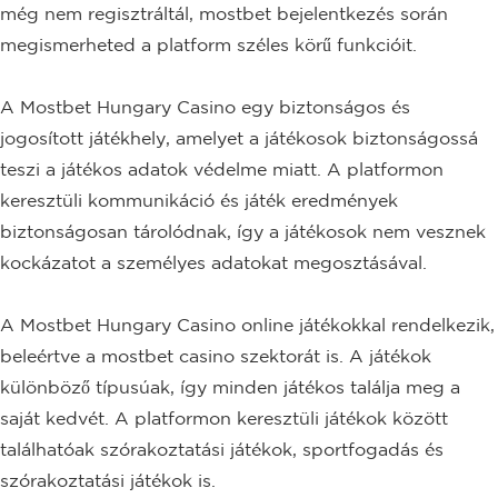
még nem regisztráltál, mostbet bejelentkezés során
megismerheted a platform széles körű funkcióit.
A Mostbet Hungary Casino egy biztonságos és
jogosított játékhely, amelyet a játékosok biztonságossá
teszi a játékos adatok védelme miatt. A platformon
keresztüli kommunikáció és játék eredmények
biztonságosan tárolódnak, így a játékosok nem vesznek
kockázatot a személyes adatokat megosztásával.
A Mostbet Hungary Casino online játékokkal rendelkezik,
beleértve a mostbet casino szektorát is. A játékok
különböző típusúak, így minden játékos találja meg a
saját kedvét. A platformon keresztüli játékok között
találhatóak szórakoztatási játékok, sportfogadás és
szórakoztatási játékok is.