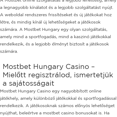
A Mostbet online szolgáltatás a legjobb lehetőség, amely
a legnagyobb kínálatot és a legjobb szolgáltatást nyújt.
A weboldal rendszeres frissítéseket és új játékokat hoz
létre, és mindig kínál új lehetőségeket a játékosok
számára. A Mostbet Hungary egy olyan szolgáltatás,
amely mind a sportfogadás, mind a kaszinó játékokkal
rendelkezik, és a legjobb élményt biztosít a játékosok
számára.
Mostbet Hungary Casino –
Mielőtt regisztrálod, ismertetjük
a sajátosságait
Mostbet Hungary Casino egy nagyobbított online
játékhely, amely különböző játékokkal és sportfogadással
rendelkezik. A játékosoknak számos előnyös lehetőséget
nyújthat, beleértve a mostbet casino bonusokat is. Ha