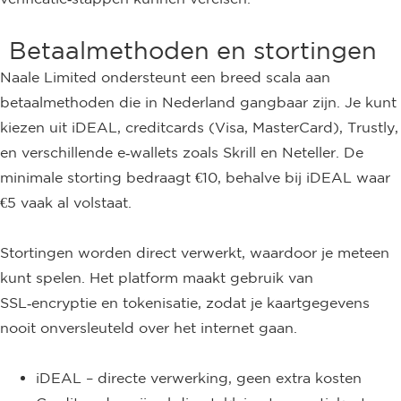
Betaalmethoden en stortingen
Naale Limited ondersteunt een breed scala aan
betaalmethoden die in Nederland gangbaar zijn. Je kunt
kiezen uit iDEAL, creditcards (Visa, MasterCard), Trustly,
en verschillende e‑wallets zoals Skrill en Neteller. De
minimale storting bedraagt €10, behalve bij iDEAL waar
€5 vaak al volstaat.
Stortingen worden direct verwerkt, waardoor je meteen
kunt spelen. Het platform maakt gebruik van
SSL‑encryptie en tokenisatie, zodat je kaartgegevens
nooit onversleuteld over het internet gaan.
iDEAL – directe verwerking, geen extra kosten