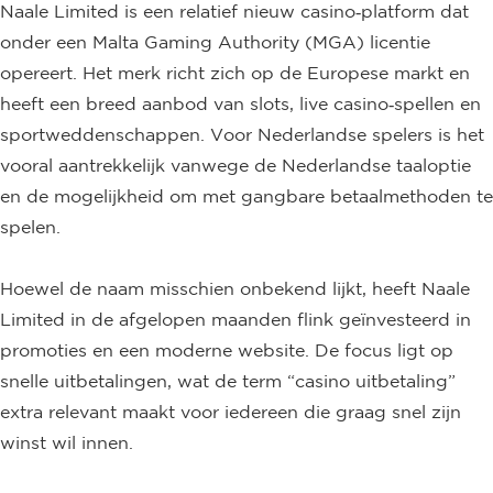
Naale Limited is een relatief nieuw casino‑platform dat
onder een Malta Gaming Authority (MGA) licentie
opereert. Het merk richt zich op de Europese markt en
heeft een breed aanbod van slots, live casino‑spellen en
sportweddenschappen. Voor Nederlandse spelers is het
vooral aantrekkelijk vanwege de Nederlandse taaloptie
en de mogelijkheid om met gangbare betaalmethoden te
spelen.
Hoewel de naam misschien onbekend lijkt, heeft Naale
Limited in de afgelopen maanden flink geïnvesteerd in
promoties en een moderne website. De focus ligt op
snelle uitbetalingen, wat de term “casino uitbetaling”
extra relevant maakt voor iedereen die graag snel zijn
winst wil innen.