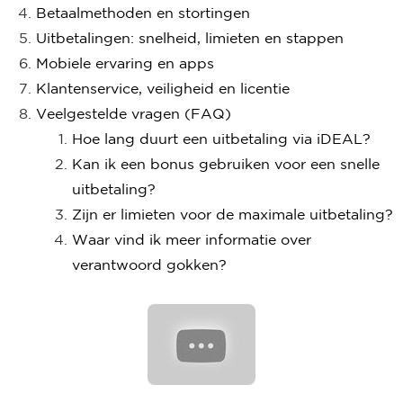
Betaalmethoden en stortingen
Uitbetalingen: snelheid, limieten en stappen
Mobiele ervaring en apps
Klantenservice, veiligheid en licentie
Veelgestelde vragen (FAQ)
Hoe lang duurt een uitbetaling via iDEAL?
Kan ik een bonus gebruiken voor een snelle
uitbetaling?
Zijn er limieten voor de maximale uitbetaling?
Waar vind ik meer informatie over
verantwoord gokken?