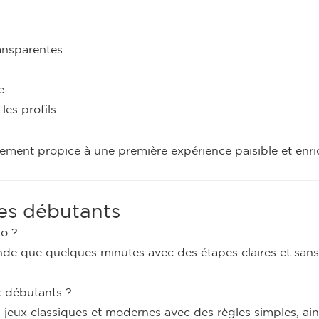
ransparentes
e
les profils
ement propice à une première expérience paisible et enri
les débutants
no ?
nde que quelques minutes avec des étapes claires et sans 
x débutants ?
jeux classiques et modernes avec des règles simples, a