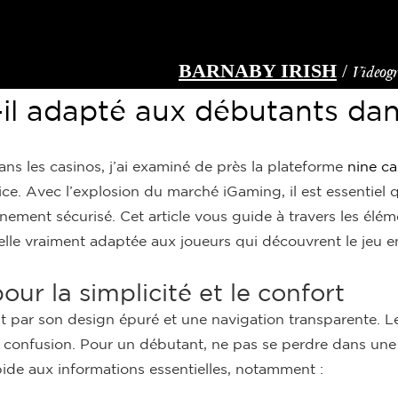
BARNABY IRISH
/
Videog
-il adapté aux débutants dans
ans les casinos, j’ai examiné de près la plateforme
nine ca
e. Avec l’explosion du marché iGaming, il est essentiel 
ronnement sécurisé. Cet article vous guide à travers les él
-elle vraiment adaptée aux joueurs qui découvrent le jeu e
ur la simplicité et le confort
it par son design épuré et une navigation transparente. Le
 confusion. Pour un débutant, ne pas se perdre dans une 
pide aux informations essentielles, notamment :