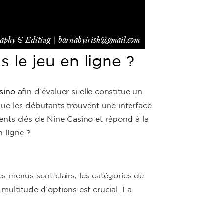
raphy & Editing |
barnabyirish@gmail.com
 le jeu en ligne ?
sino
afin d’évaluer si elle constitue un
que les débutants trouvent une interface
éments clés de Nine Casino et répond à la
n ligne ?
s menus sont clairs, les catégories de
multitude d’options est crucial. La