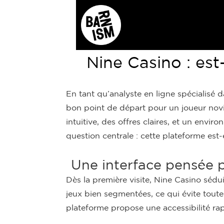
Skip
to
main
content
Nine Casino : est
En tant qu’analyste en ligne spécialisé d
bon point de départ pour un joueur novic
intuitive, des offres claires, et un envi
question centrale : cette plateforme est
Une interface pensée po
Dès la première visite, Nine Casino sédu
jeux bien segmentées, ce qui évite toute
plateforme propose une accessibilité ra