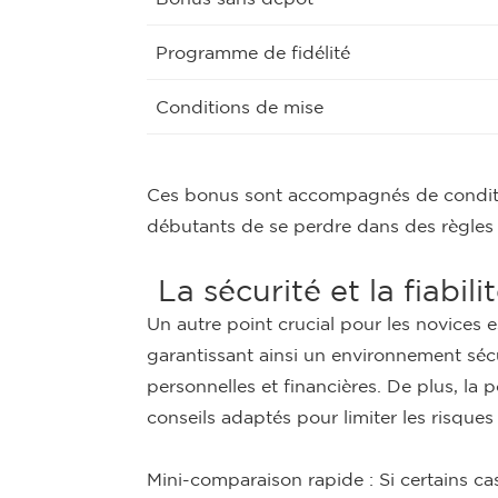
Programme de fidélité
Conditions de mise
Ces bonus sont accompagnés de conditi
débutants de se perdre dans des règles 
La sécurité et la fiabil
Un autre point crucial pour les novices e
garantissant ainsi un environnement séc
personnelles et financières. De plus, la 
conseils adaptés pour limiter les risques 
Mini-comparaison rapide : Si certains c